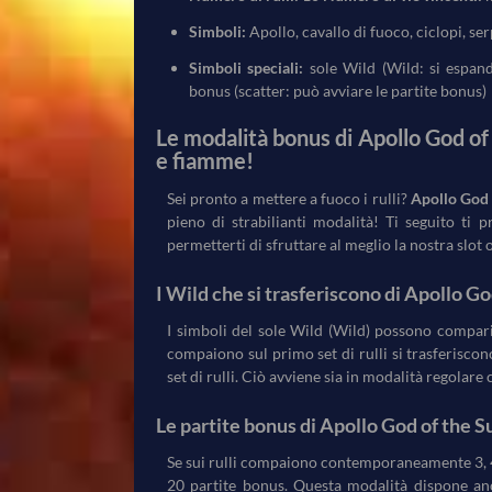
Simboli:
Apollo, cavallo di fuoco, ciclopi, ser
Simboli speciali:
sole Wild (Wild: si espande
bonus (scatter: può avviare le partite bonus)
Le modalità bonus di Apollo God o
e fiamme!
Sei pronto a mettere a fuoco i rulli?
Apollo God
pieno di strabilianti modalità! Ti seguito ti
permetterti di sfruttare al meglio la nostra slot 
I Wild che si trasferiscono di Apollo 
I simboli del sole Wild (Wild) possono comparir
compaiono sul primo set di rulli si trasferisc
set di rulli. Ciò avviene sia in modalità regolare
Le partite bonus di Apollo God of the
Se sui rulli compaiono contemporaneamente 3, 4 o
20 partite bonus. Questa modalità dispone anch