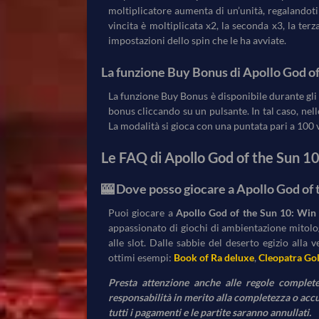
moltiplicatore aumenta di un’unità, regalandoti
vincita è moltiplicata x2, la seconda x3, la terz
impostazioni dello spin che le ha avviate.
La funzione Buy Bonus di Apollo God o
La funzione Buy Bonus è disponibile durante gli s
bonus cliccando su un pulsante. In tal caso, nel
La modalità si gioca con una puntata pari a 100 v
Le FAQ di Apollo God of the Sun 
🎰 Dove posso giocare a Apollo God of
Puoi giocare a
Apollo God of the Sun 10: Wi
appassionato di giochi di ambientazione mitologi
alle slot. Dalle sabbie del deserto egizio alla v
ottimi esempi:
Book of Ra deluxe
,
Cleopatra Go
Presta attenzione anche alle regole complete 
responsabilità in merito alla completezza o accu
tutti i pagamenti e le partite saranno annullati.