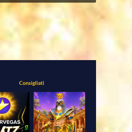
Consigliati