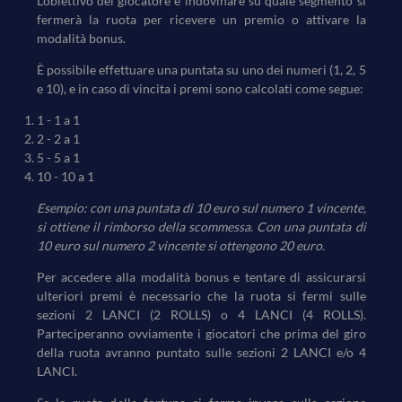
L'obiettivo del giocatore è indovinare su quale segmento si
fermerà la ruota per ricevere un premio o attivare la
modalità bonus.
È possibile effettuare una puntata su uno dei numeri (1, 2, 5
e 10), e in caso di vincita i premi sono calcolati come segue:
1 - 1 a 1
2 - 2 a 1
5 - 5 a 1
10 - 10 a 1
Esempio: con una puntata di 10 euro sul numero 1 vincente,
si ottiene il rimborso della scommessa. Con una puntata di
10 euro sul numero 2 vincente si ottengono 20 euro.
Per accedere alla modalità bonus e tentare di assicurarsi
ulteriori premi è necessario che la ruota si fermi sulle
sezioni 2 LANCI (2 ROLLS) o 4 LANCI (4 ROLLS).
Parteciperanno ovviamente i giocatori che prima del giro
della ruota avranno puntato sulle sezioni 2 LANCI e/o 4
LANCI.