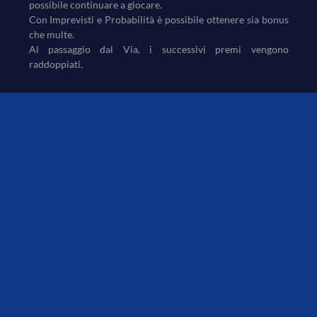
possibile continuare a giocare.
Con Imprevisti e Probabilità è possibile ottenere sia bonus
che multe.
Al passaggio dal Via, i successivi premi vengono
raddoppiati.