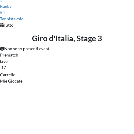
Rugby
54
Tennistavolo
Tutto
Giro d'Italia, Stage 3
Non sono presenti eventi
Prematch
Live
17
Carrello
Mie Giocate