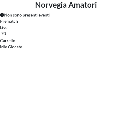
Norvegia Amatori
Non sono presenti eventi
Prematch
Live
70
Carrello
Mie Giocate