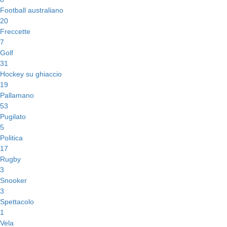
Football australiano
20
Freccette
7
Golf
31
Hockey su ghiaccio
19
Pallamano
53
Pugilato
5
Politica
17
Rugby
3
Snooker
3
Spettacolo
1
Vela