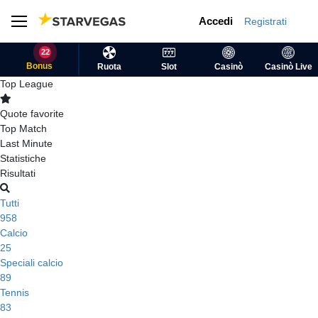
Accedi
Registrati
22
Bonus
Ruota
Slot
Casinò
Casinò Live
Top League
Quote favorite
Top Match
Last Minute
Statistiche
Risultati
Tutti
958
Calcio
25
Speciali calcio
89
Tennis
83