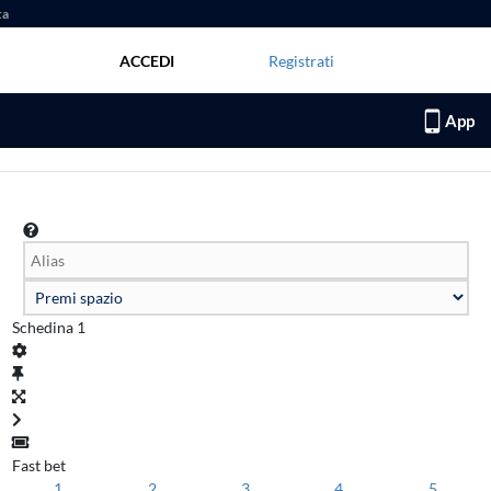
ta
ACCEDI
Registrati
App
Schedina
1
0
Fast bet
1
2
3
4
5