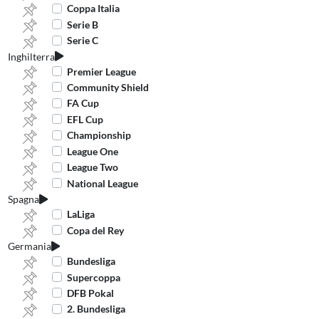
Coppa Italia
Serie B
Serie C
Inghilterra
Premier League
Community Shield
FA Cup
EFL Cup
Championship
League One
League Two
National League
Spagna
LaLiga
Copa del Rey
Germania
Bundesliga
Supercoppa
DFB Pokal
2. Bundesliga