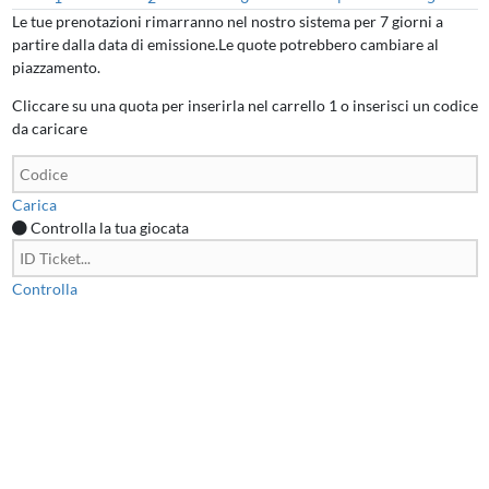
Le tue prenotazioni rimarranno nel nostro sistema per 7 giorni a
partire dalla data di emissione.Le quote potrebbero cambiare al
piazzamento.
Cliccare su una quota per inserirla nel carrello
1
o inserisci un codice
da caricare
Carica
Controlla la tua giocata
Controlla