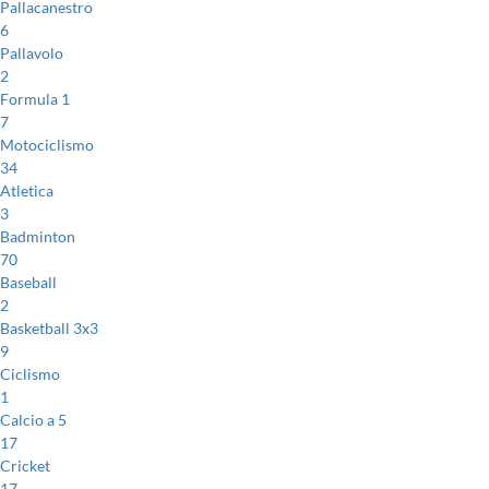
Pallacanestro
6
Pallavolo
2
Formula 1
7
Motociclismo
34
Atletica
3
Badminton
70
Baseball
2
Basketball 3x3
9
Ciclismo
1
Calcio a 5
17
Cricket
17