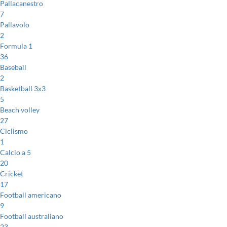
Pallacanestro
7
Pallavolo
2
Formula 1
36
Baseball
2
Basketball 3x3
5
Beach volley
27
Ciclismo
1
Calcio a 5
20
Cricket
17
Football americano
9
Football australiano
23