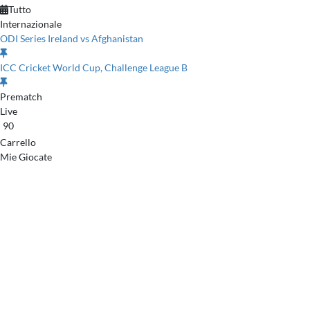
Tutto
Internazionale
ODI Series Ireland vs Afghanistan
ICC Cricket World Cup, Challenge League B
Prematch
Live
90
Carrello
Mie Giocate