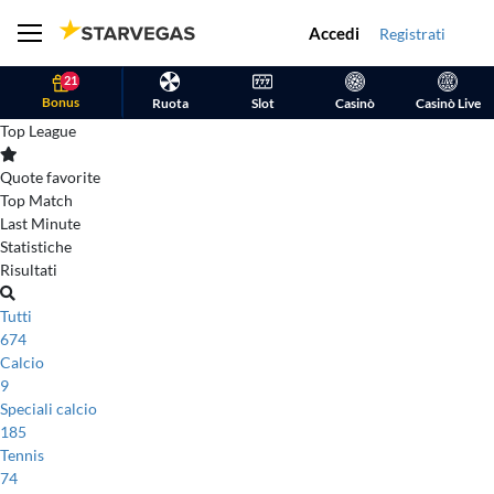
Accedi
Registrati
21
Bonus
Ruota
Slot
Casinò
Casinò Live
Top League
Quote favorite
Top Match
Last Minute
Statistiche
Risultati
Tutti
674
Calcio
9
Speciali calcio
185
Tennis
74