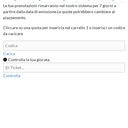
Le tue prenotazioni rimarranno nel nostro sistema per 7 giorni a
partire dalla data di emissione.Le quote potrebbero cambiare al
piazzamento.
Cliccare su una quota per inserirla nel carrello
1
o inserisci un codice
da caricare
Carica
Controlla la tua giocata
Controlla