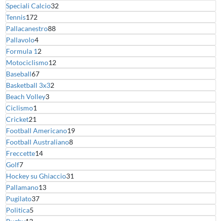
Speciali Calcio
32
Tennis
172
Pallacanestro
88
Pallavolo
4
Formula 1
2
Motociclismo
12
Baseball
67
Basketball 3x3
2
Beach Volley
3
Ciclismo
1
Cricket
21
Football Americano
19
Football Australiano
8
Freccette
14
Golf
7
Hockey su Ghiaccio
31
Pallamano
13
Pugilato
37
Politica
5