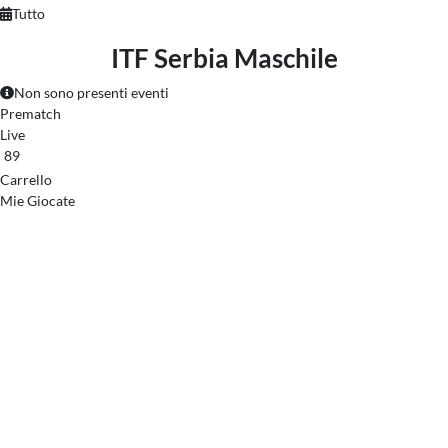
Tutto
ITF Serbia Maschile
Non sono presenti eventi
Prematch
Live
89
Carrello
Mie Giocate