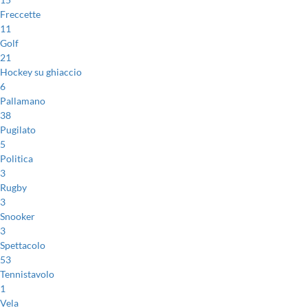
Freccette
11
Golf
21
Hockey su ghiaccio
6
Pallamano
38
Pugilato
5
Politica
3
Rugby
3
Snooker
3
Spettacolo
53
Tennistavolo
1
Vela