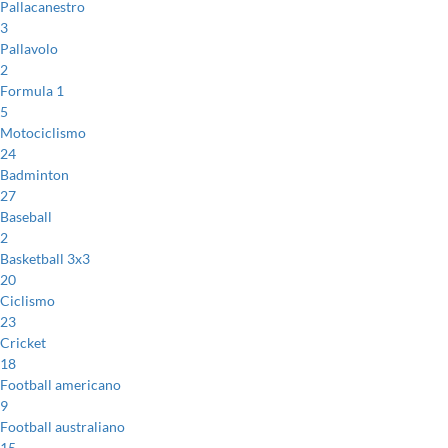
Pallacanestro
3
Pallavolo
2
Formula 1
5
Motociclismo
24
Badminton
27
Baseball
2
Basketball 3x3
20
Ciclismo
23
Cricket
18
Football americano
9
Football australiano
15