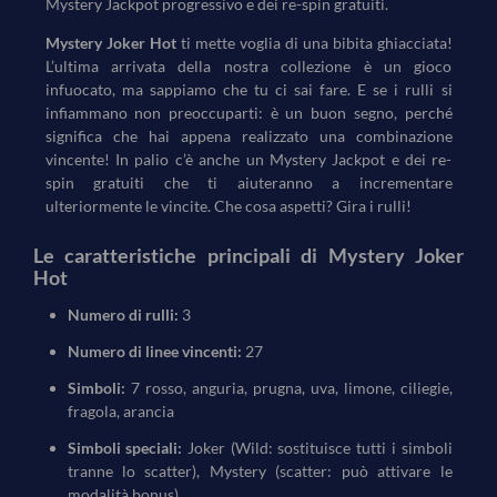
Mystery Jackpot progressivo e dei re-spin gratuiti.
Mystery Joker Hot
ti mette voglia di una bibita ghiacciata!
L’ultima arrivata della nostra collezione è un gioco
infuocato, ma sappiamo che tu ci sai fare. E se i rulli si
infiammano non preoccuparti: è un buon segno, perché
significa che hai appena realizzato una combinazione
vincente! In palio c’è anche un Mystery Jackpot e dei re-
spin gratuiti che ti aiuteranno a incrementare
ulteriormente le vincite. Che cosa aspetti? Gira i rulli!
Le caratteristiche principali di Mystery Joker
Hot
Numero di rulli:
3
Numero di linee vincenti:
27
Simboli:
7 rosso, anguria, prugna, uva, limone, ciliegie,
fragola, arancia
Simboli speciali:
Joker (Wild: sostituisce tutti i simboli
tranne lo scatter), Mystery (scatter: può attivare le
modalità bonus)