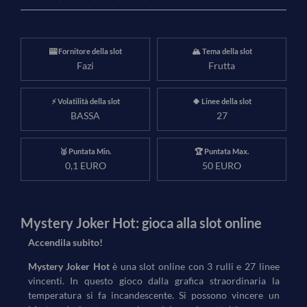
🎰 Fornitore della slot
🏔️ Tema della slot
Fazi
Frutta
⚡ Volatilità della slot
🍀 Linee della slot
BASSA
27
🥈 Puntata Min.
🏆 Puntata Max.
0,1 EURO
50 EURO
Mystery Joker Hot: gioca alla slot online
Accendila subito!
Mystery Joker Hot
è una slot online con 3 rulli e 27 linee
vincenti. In questo gioco dalla grafica straordinaria la
temperatura si fa incandescente. Si possono vincere un