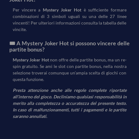
Per vincere a
Mystery Joker Hot
è sufficiente formare
combinazioni di 3 simboli uguali su una delle 27 linee
vincenti! Per ulteriori informazioni consulta la tabella delle
vincite.
🎟 A Mystery Joker Hot si possono vincere delle
partite bonus?
Mystery Joker Hot
non offre delle partite bonus, ma un re-
spin gratuito. Se ami le slot con partite bonus, nella nostra
selezione troverai comunque un’ampia scelta di giochi con
questa funzione.
Presta attenzione anche alle regole complete riportate
all’interno del gioco. Decliniamo qualsiasi responsabilità in
merito alla completezza o accuratezza del presente testo.
In caso di malfunzionamenti, tutti i pagamenti e le partite
saranno annullati.