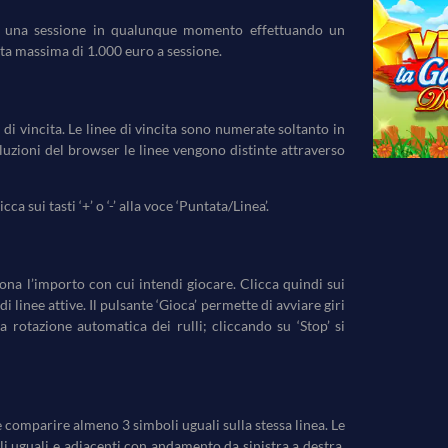
te una sessione in qualunque momento effettuando un
ta massima di 1.000 euro a sessione.
e di vincita. Le linee di vincita sono numerate soltanto in
oluzioni del browser le linee vengono distinte attraverso
ca sui tasti ‘+’ o ‘-’ alla voce ‘Puntata/Linea’.
na l’importo con cui intendi giocare. Clicca quindi sui
 di linee attive. Il pulsante ‘Gioca’ permette di avviare giri
a rotazione automatica dei rulli; cliccando su ‘Stop’ si
e comparire almeno 3 simboli uguali sulla stessa linea. Le
 uguali e adiacenti con andamento da sinistra a destra.