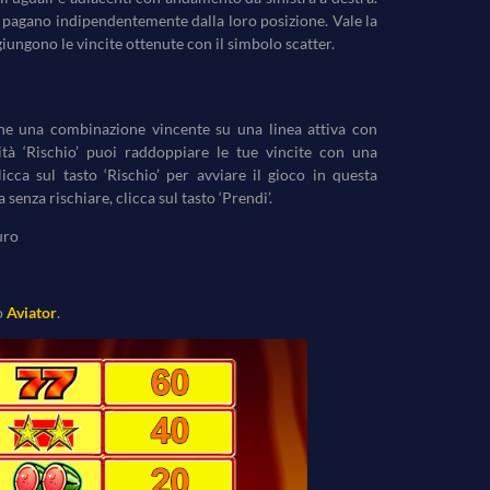
er pagano indipendentemente dalla loro posizione. Vale la
ggiungono le vincite ottenute con il simbolo scatter.
ene una combinazione vincente su una linea attiva con
tà ‘Rischio’ puoi raddoppiare le tue vincite con una
licca sul tasto ‘Rischio’ per avviare il gioco in questa
 senza rischiare, clicca sul tasto ‘Prendi’.
uro
o
Aviator
.