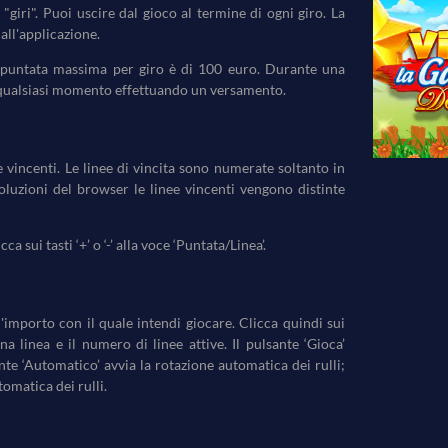
giri". Puoi uscire dal gioco al termine di ogni giro. La
all'applicazione.
a puntata massima per giro è di 100 euro. Durante una
in qualsiasi momento effettuando un versamento.
e vincenti. Le linee di vincita sono numerate soltanto in
soluzioni del browser le linee vincenti vengono distinte
a sui tasti ‘+’ o ‘-’ alla voce ‘Puntata/Linea’.
'importo con il quale intendi giocare. Clicca quindi sui
una linea e il numero di linee attive. Il pulsante ‘Gioca’
ante ‘Automatico’ avvia la rotazione automatica dei rulli;
tomatica dei rulli.