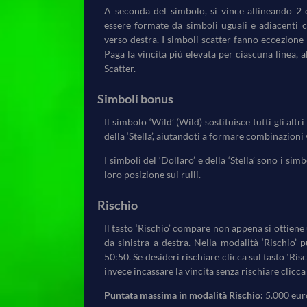
A seconda del simbolo, si vince allineando 2 
essere formate da simboli uguali e adiacenti c
verso destra. I simboli scatter fanno eccezion
Paga la vincita più elevata per ciascuna linea, 
Scatter.
Simboli bonus
Il simbolo ‘Wild’ (Wild) sostituisce tutti gli alt
della ‘Stella’, aiutandoti a formare combinazioni 
I simboli del ‘Dollaro’ e della ‘Stella’ sono i s
loro posizione sui rulli.
Rischio
Il tasto ‘Rischio’ compare non appena si ottiene
da sinistra a destra. Nella modalità ‘Rischio’ 
50:50. Se desideri rischiare clicca sul tasto ‘Ris
invece incassare la vincita senza rischiare clicca 
Puntata massima in modalità Rischio:
5.000 eur