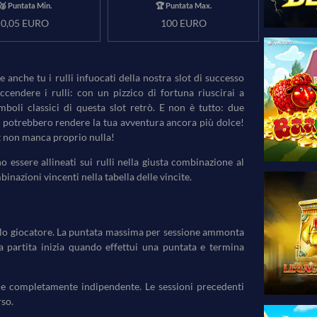
🥈 Puntata Min.
🏆 Puntata Max.
0,05 EURO
100 EURO
anche tu i rulli infuocati della nostra slot di successo
cendere i rulli: con un pizzico di fortuna riuscirai a
boli classici di questa slot retrò. E non è tutto: due
 potrebbero rendere la tua avventura ancora più dolce!
ot non manca proprio nulla!
 essere allineati sui rulli nella giusta combinazione al
binazioni vincenti nella tabella delle vincite.
olo giocatore. La puntata massima per sessione ammonta
 partita inizia quando effettui una puntata e termina
a e completamente indipendente. Le sessioni precedenti
rso.