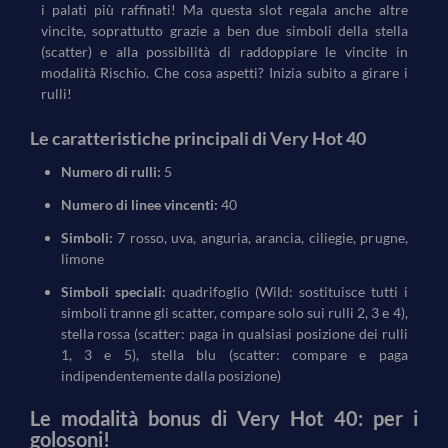
i palati più raffinati! Ma questa slot regala anche altre
vincite, soprattutto grazie a ben due simboli della stella
(scatter) e alla possibilità di raddoppiare le vincite in
modalità Rischio. Che cosa aspetti? Inizia subito a girare i
rulli!
Le caratteristiche principali di Very Hot 40
Numero di rulli:
5
Numero di linee vincenti:
40
Simboli:
7 rosso, uva, anguria, arancia, ciliegie, prugne,
limone
Simboli speciali:
quadrifoglio (Wild: sostituisce tutti i
simboli tranne gli scatter, compare solo sui rulli 2, 3 e 4),
stella rossa (scatter: paga in qualsiasi posizione dei rulli
1, 3 e 5), stella blu (scatter: compare e paga
indipendentemente dalla posizione)
Le modalità bonus di Very Hot 40: per i
golosoni!