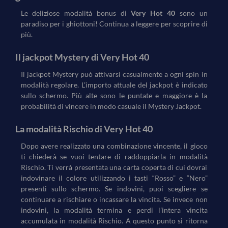
Le deliziose modalità bonus di
Very Hot 40
sono un
paradiso per i ghiottoni! Continua a leggere per scoprire di
più.
Il jackpot Mystery di Very Hot 40
Il jackpot Mystery può attivarsi casualmente a ogni spin in
modalità regolare. L’importo attuale del jackpot è indicato
sullo schermo. Più alte sono le puntate e maggiore è la
probabilità di vincere in modo casuale il Mystery Jackpot.
La modalità Rischio di Very Hot 40
Dopo avere realizzato una combinazione vincente, il gioco
ti chiederà se vuoi tentare di raddoppiarla in modalità
Rischio. Ti verrà presentata una carta coperta di cui dovrai
indovinare il colore utilizzando i tasti “Rosso” e “Nero”
presenti sullo schermo. Se indovini, puoi scegliere se
continuare a rischiare o incassare la vincita. Se invece non
indovini, la modalità termina e perdi l’intera vincita
accumulata in modalità Rischio. A questo punto si ritorna