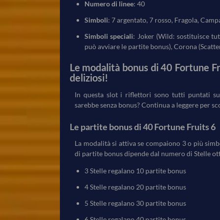
Numero di linee
: 40
Simboli
: 7 argentato, 7 rosso, Fragola, Camp
Simboli speciali
: Joker (Wild: sostituisce tut
può avviare le partite bonus), Corona (Scatt
Le modalità bonus di 40 Fortune Fr
deliziosi!
In questa slot i riflettori sono tutti puntati su
sarebbe senza bonus? Continua a leggere per sco
Le partite bonus di 40 Fortune Fruits 6
La modalità si attiva se compaiono 3 o più simbol
di partite bonus dipende dal numero di Stelle ot
3 Stelle regalano 10 partite bonus
4 Stelle regalano 20 partite bonus
5 Stelle regalano 30 partite bonus
6 Stelle regalano 40 partite bonus