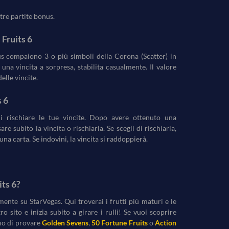
tre partite bonus.
Fruits 6
us compaiono 3 o più simboli della Corona (Scatter) in
i una vincita a sorpresa, stabilita casualmente. Il valore
elle vincite.
s 6
di rischiare le tue vincite. Dopo avere ottenuto una
e subito la vincita o rischiarla. Se scegli di rischiarla,
na carta. Se indovini, la vincita si raddoppierà.
its 6?
ente su StarVegas. Qui troverai i frutti più maturi e le
tro sito e inizia subito a girare i rulli! Se vuoi scoprire
amo di provare
Golden Sevens
,
50 Fortune Fruits
o
Action