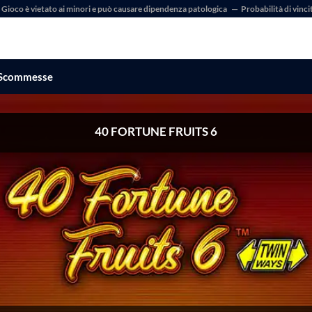
l Gioco è vietato ai minori e può causare dipendenza patologica
—
Probabilità di vinci
Scommesse
40 FORTUNE FRUITS 6