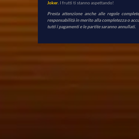
Joker
. I frutti ti stanno aspettando!
Presta attenzione anche alle regole complete 
responsabilità in merito alla completezza o accu
tutti i pagamenti e le partite saranno annullati.