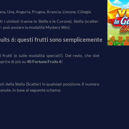
ana, Uva, Anguria, Prugna, Arancia, Limone, Ciliegie
ti i simboli tranne le Stelle e le Corone), Stella (scatter:
er: può avviare la modalità Mystery Win)
uits 6: questi frutti sono semplicemente
i frutti (e sulle modalità speciali!). Del resto, che slot
prire di più su
40 Fortune Fruits 6
!
i della Stella (Scatter) in qualsiasi posizione. Il numero
tenute, in base al seguente schema: