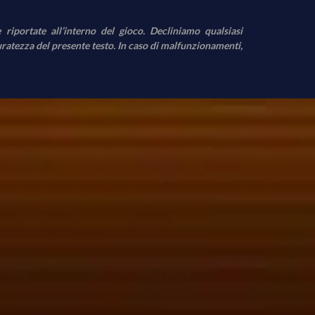
riportate all’interno del gioco. Decliniamo qualsiasi
ratezza del presente testo. In caso di malfunzionamenti,