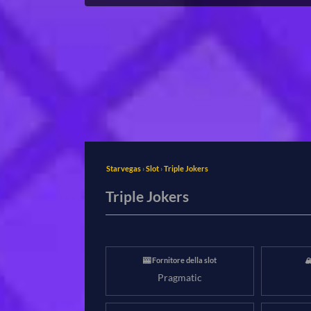
Starvegas
›
Slot
›
Triple Jokers
Triple Jokers
🎰 Fornitore della slot

Pragmatic