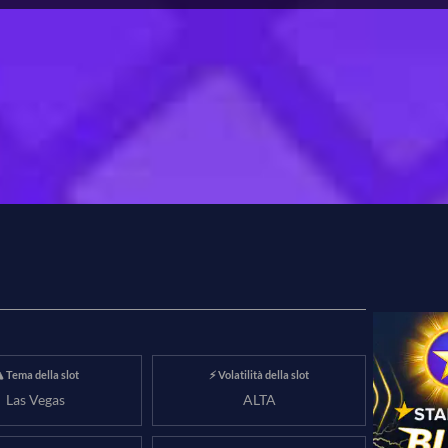
️ Tema della slot
⚡ Volatilità della slot
Las Vegas
ALTA