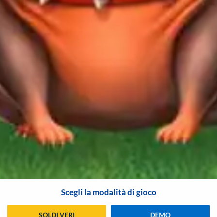
Scegli la modalità di gioco
SOLDI VERI
DEMO