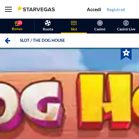
Accedi
Registrati
21
Bonus
Ruota
Slot
Casinò
Casinò Live
SLOT / THE DOG HOUSE