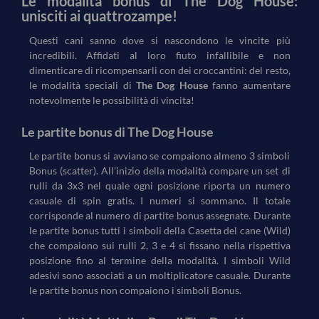
Le modalità bonus di The Dog House:
unisciti ai quattrozampe!
Questi cani sanno dove si nascondono le vincite più
incredibili. Affidati al loro fiuto infallibile e non
dimenticare di ricompensarli con dei croccantini: del resto,
le modalità speciali di
The Dog House
fanno aumentare
notevolmente le possibilità di vincita!
Le partite bonus di The Dog House
Le partite bonus si avviano se compaiono almeno 3 simboli
Bonus (scatter). All’inizio della modalità compare un set di
rulli da 3x3 nel quale ogni posizione riporta un numero
casuale di spin gratis. I numeri si sommano. Il totale
corrisponde al numero di partite bonus assegnate. Durante
le partite bonus tutti i simboli della Casetta del cane (Wild)
che compaiono sui rulli 2, 3 e 4 si fissano nella rispettiva
posizione fino al termine della modalità. I simboli Wild
adesivi sono associati a un moltiplicatore casuale. Durante
le partite bonus non compaiono i simboli Bonus.