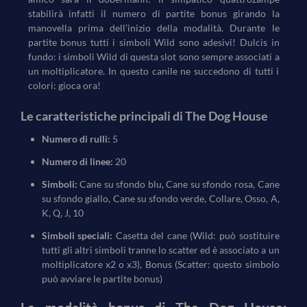
stabilirà infatti il numero di partite bonus girando la
manovella prima dell’inizio della modalità. Durante le
partite bonus tutti i simboli Wild sono adesivi! Dulcis in
fundo: i simboli Wild di questa slot sono sempre associati a
un moltiplicatore. In questo canile ne succedono di tutti i
colori: gioca ora!
Le caratteristiche principali di The Dog House
Numero di rulli:
5
Numero di linee:
20
Simboli:
Cane su sfondo blu, Cane su sfondo rosa, Cane
su sfondo giallo, Cane su sfondo verde, Collare, Osso, A,
K, Q, J, 10
Simboli speciali:
Casetta del cane (Wild: può sostituire
tutti gli altri simboli tranne lo scatter ed è associato a un
moltiplicatore x2 o x3), Bonus (Scatter: questo simbolo
può avviare le partite bonus)