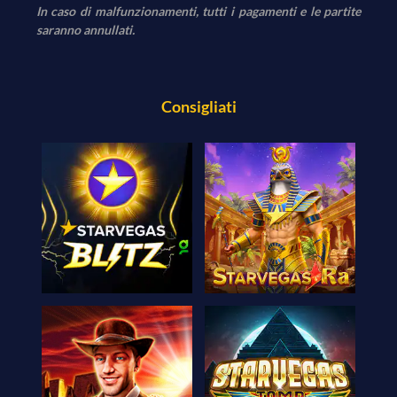
In caso di malfunzionamenti, tutti i pagamenti e le partite
saranno annullati.
Consigliati