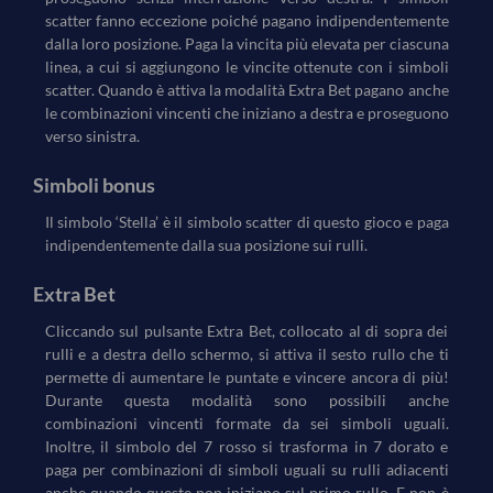
scatter fanno eccezione poiché pagano indipendentemente
dalla loro posizione. Paga la vincita più elevata per ciascuna
linea, a cui si aggiungono le vincite ottenute con i simboli
scatter. Quando è attiva la modalità Extra Bet pagano anche
le combinazioni vincenti che iniziano a destra e proseguono
verso sinistra.
Simboli bonus
Il simbolo ‘Stella’ è il simbolo scatter di questo gioco e paga
indipendentemente dalla sua posizione sui rulli.
Extra Bet
Cliccando sul pulsante Extra Bet, collocato al di sopra dei
rulli e a destra dello schermo, si attiva il sesto rullo che ti
permette di aumentare le puntate e vincere ancora di più!
Durante questa modalità sono possibili anche
combinazioni vincenti formate da sei simboli uguali.
Inoltre, il simbolo del 7 rosso si trasforma in 7 dorato e
paga per combinazioni di simboli uguali su rulli adiacenti
anche quando queste non iniziano sul primo rullo. E non è