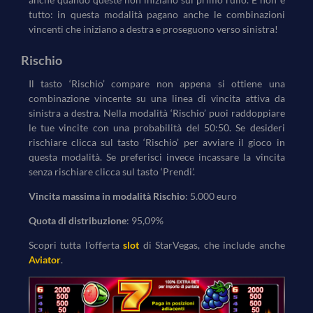
tutto: in questa modalità pagano anche le combinazioni
vincenti che iniziano a destra e proseguono verso sinistra!
Rischio
Il tasto ‘Rischio’ compare non appena si ottiene una
combinazione vincente su una linea di vincita attiva da
sinistra a destra. Nella modalità ‘Rischio’ puoi raddoppiare
le tue vincite con una probabilità del 50:50. Se desideri
rischiare clicca sul tasto ‘Rischio’ per avviare il gioco in
questa modalità. Se preferisci invece incassare la vincita
senza rischiare clicca sul tasto ‘Prendi’.
Vincita massima in modalità Rischio
: 5.000 euro
Quota di distribuzione
: 95,09%
Scopri tutta l'offerta
slot
di StarVegas, che include anche
Aviator
.