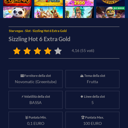
Starvegas
›
Slot
›
Sizzling Hot 6 Extra Gold
Sizzling Hot 6 Extra Gold
4,16
(
55
voti)
🎰 Fornitore della slot
🏔️ Tema della slot
Novomatic (Greentube)
Frutta
⚡ Volatilità della slot
🍀 Linee della slot
BASSA
5
🥈 Puntata Min.
🏆 Puntata Max.
0,1 EURO
100 EURO