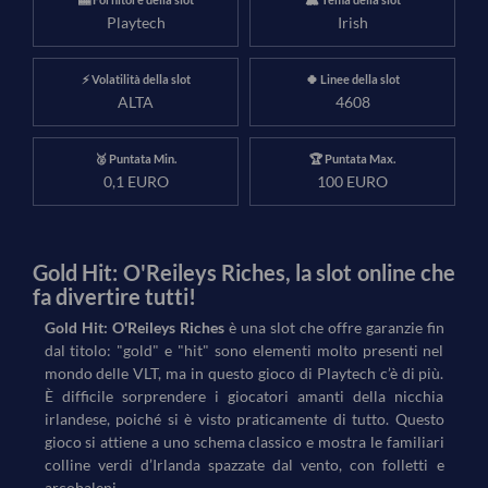
Playtech
Irish
⚡ Volatilità della slot
🍀 Linee della slot
ALTA
4608
🥈 Puntata Min.
🏆 Puntata Max.
0,1 EURO
100 EURO
Gold Hit: O'Reileys Riches, la slot online che
fa divertire tutti!
Gold Hit: O'Reileys Riches
è una slot che offre garanzie fin
dal titolo: "gold" e "hit" sono elementi molto presenti nel
mondo delle VLT, ma in questo gioco di Playtech c’è di più.
È difficile sorprendere i giocatori amanti della nicchia
irlandese, poiché si è visto praticamente di tutto. Questo
gioco si attiene a uno schema classico e mostra le familiari
colline verdi d’Irlanda spazzate dal vento, con folletti e
arcobaleni.