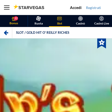
Accedi
Registrati
22
Bonus
Ruota
Slot
Casinò
Casinò Live
SLOT / GOLD HIT O' REILLY RICHES