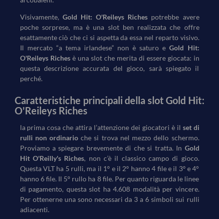
Visivamente,
Gold Hit: O'Reileys Riches
potrebbe avere
poche sorprese, ma è una slot ben realizzata che offre
esattamente ciò che ci si aspetta da essa nel reparto visivo.
Il mercato “a tema irlandese” non è saturo e
Gold Hit:
O'Reileys Riches
è una slot che merita di essere giocata: in
questa descrizione accurata del gioco, sarà spiegato il
perché.
Caratteristiche principali della slot Gold Hit:
O'Reileys Riches
la prima cosa che attira l’attenzione dei giocatori è il
set di
rulli non ordinario
che si trova nel mezzo dello schermo.
Proviamo a spiegare brevemente di che si tratta. In
Gold
Hit O'Reilly's Riches
, non c’è il classico campo di gioco.
Questa VLT ha 5 rulli, ma il 1° e il 2° hanno 4 file e il 3° e 4°
hanno 6 file. Il 5° rullo ha 8 file. Per quanto riguarda le linee
di pagamento, questa slot ha 4.608 modalità per vincere.
Per ottenerne una sono necessari da 3 a 6 simboli sui rulli
adiacenti.