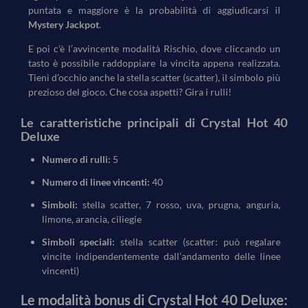
puntata e maggiore è la probabilità di aggiudicarsi il
Mystery Jackpot
.
E poi c’è l’avvincente modalità Rischio, dove cliccando un
tasto è possibile raddoppiare la vincita appena realizzata.
Tieni d’occhio anche la stella scatter (scatter), il simbolo più
prezioso del gioco. Che cosa aspetti? Gira i rulli!
Le caratteristiche principali di Crystal Hot 40
Deluxe
Numero di rulli:
5
Numero di linee vincenti:
40
Simboli:
stella scatter, 7 rosso, uva, prugna, anguria,
limone, arancia, ciliegie
Simboli speciali:
stella scatter (scatter: può regalare
vincite indipendentemente dall’andamento delle linee
vincenti)
Le modalità bonus di Crystal Hot 40 Deluxe: