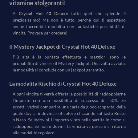
vitamine sfolgoranti!
A
Crystal Hot 40 Deluxe
tutto quel che splende è
preziosissimo! Ma non è tutto, perché qui ti aspettano
anche incredibili modalità con fantastiche possibilità di
vincita. Provare per credere!
Il Mystery Jackpot di Crystal Hot 40 Deluxe
Più alta è la puntata effettuata e maggiori sono le
probabilità di vincere il Mystery Jackpot. Una volta avviata,
la modalità si conclude con un jackpot garantito.
La modalità Rischio di Crystal Hot 40 Deluxe
A ogni vincita ti verrà offerta la possibilità di raddoppiarne
l’importo con una possibilità di successo del 50%. Se
accetti, vedrai comparire una carta da gioco scoperta, della
quale dovrai indovinare il colore cliccando sul tasto Rosso
o Nero. Se indovini, l’importo vinto nella partita in corso si
raddoppia. Se non indovini, la vincita va persa e si ritorna
alla modalità regolare.