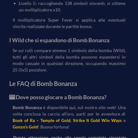
Livello 5: raccogliendo 138 simboli vincenti, si ottiene
un moltiplicatore x10.
Il moltiplicatore Super Fever si applica alle eventuali
vincite realizzate durante le partite bonus.
I Wild che si espandono di Bomb Bonanza
Se sui rulli compare almeno 1 simbolo della bomba (Wild),
tutti gli altri simboli della bomba possono espandersi in
modo casuale in qualsiasi direzione, occupando massimo
25 (5x5) posizioni.
Le FAQ di Bomb Bonanza
🎰 Dove posso giocare a Bomb Bonanza?
Bomb Bonanza
è disponibile qui, sul nostro sito web! Una
volta conclusa la caccia all’oro, parti per le avventure di
Book of Ra – Temple of Gold
,
Strike It Gold Win Ways
e
Gonzo’s Gold
! Buona fortuna!
Presta attenzione anche alle regole complete riportate