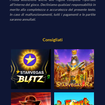
all’interno del gioco. Decliniamo qualsiasi responsabilità in
merito alla completezza o accuratezza del presente testo.
In caso di malfunzionamenti, tutti i pagamenti e le partite
saranno annullati.
Consigliati