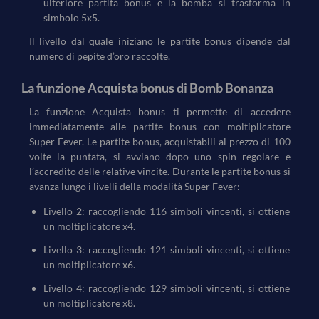
ulteriore partita bonus e la bomba si trasforma in
simbolo 5x5.
Il livello dal quale iniziano le partite bonus dipende dal
numero di pepite d’oro raccolte.
La funzione Acquista bonus di Bomb Bonanza
La funzione Acquista bonus ti permette di accedere
immediatamente alle partite bonus con moltiplicatore
Super Fever. Le partite bonus, acquistabili al prezzo di 100
volte la puntata, si avviano dopo uno spin regolare e
l’accredito delle relative vincite. Durante le partite bonus si
avanza lungo i livelli della modalità Super Fever:
Livello 2: raccogliendo 116 simboli vincenti, si ottiene
un moltiplicatore x4.
Livello 3: raccogliendo 121 simboli vincenti, si ottiene
un moltiplicatore x6.
Livello 4: raccogliendo 129 simboli vincenti, si ottiene
un moltiplicatore x8.