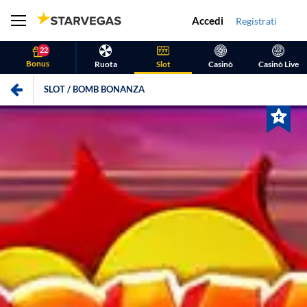
Accedi
Registrati
22
Bonus
Ruota
Slot
Casinò
Casinò Live
SLOT / BOMB BONANZA