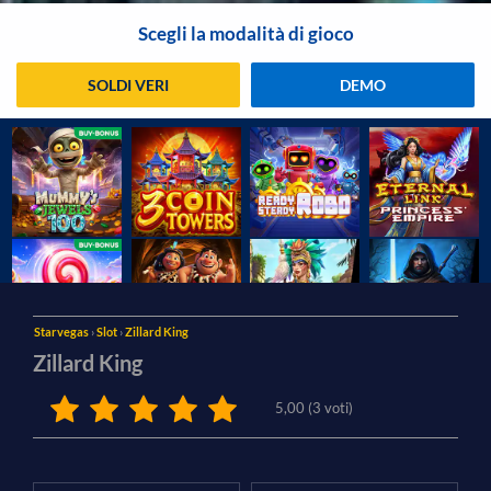
Scegli la modalità di gioco
SOLDI VERI
DEMO
Starvegas
›
Slot
›
Zillard King
Zillard King
5,00
(
3
voti)