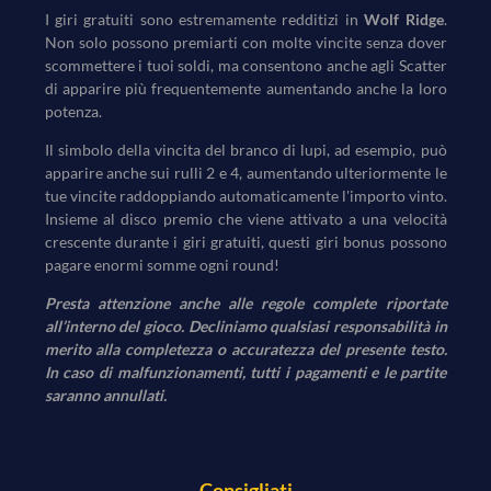
I giri gratuiti sono estremamente redditizi in
Wolf Ridge
.
Non solo possono premiarti con molte vincite senza dover
scommettere i tuoi soldi, ma consentono anche agli Scatter
di apparire più frequentemente aumentando anche la loro
potenza.
Il simbolo della vincita del branco di lupi, ad esempio, può
apparire anche sui rulli 2 e 4, aumentando ulteriormente le
tue vincite raddoppiando automaticamente l'importo vinto.
Insieme al disco premio che viene attivato a una velocità
crescente durante i giri gratuiti, questi giri bonus possono
pagare enormi somme ogni round!
Presta attenzione anche alle regole complete riportate
all’interno del gioco. Decliniamo qualsiasi responsabilità in
merito alla completezza o accuratezza del presente testo.
In caso di malfunzionamenti, tutti i pagamenti e le partite
saranno annullati.
Consigliati