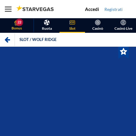
Accedi
Registrati
22
Bonus
Ruota
Slot
Casinò
Casinò Live
SLOT / WOLF RIDGE