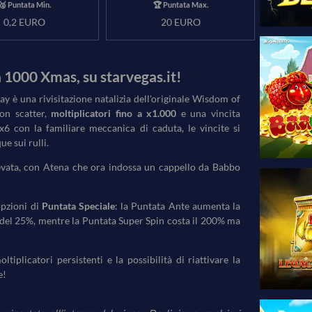
🥈 Puntata Min.
🏆 Puntata Max.
0,2 EURO
20 EURO
1000 Xmas, su starvegas.it!
y è una rivisitazione natalizia dell'originale Wisdom of
on scatter,
moltiplicatori fino a x1.000
e una vincita
x6 con la familiare meccanica di caduta, le vincite si
e sui rulli.
evata, con Atena che ora indossa un cappello da Babbo
opzioni di
Puntata Speciale
: la Puntata Ante aumenta la
del 25%, mentre la Puntata Super Spin costa il 200% ma
ltiplicatori persistenti e la possibilità di riattivare la
e!