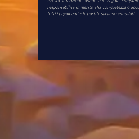
Presta attenzione anche alle regole complete 
responsabilità in merito alla completezza o accu
tutti i pagamenti e le partite saranno annullati.