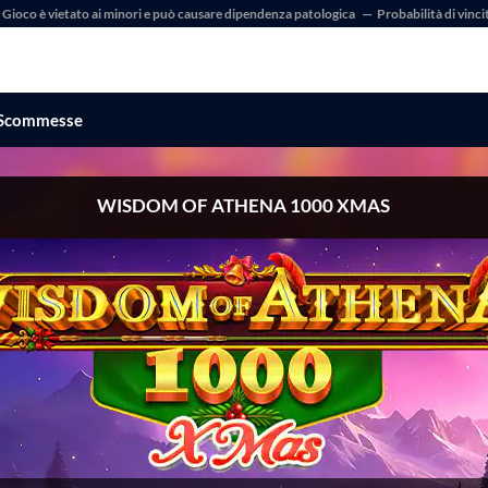
l Gioco è vietato ai minori e può causare dipendenza patologica
—
Probabilità di vinci
Scommesse
WISDOM OF ATHENA 1000 XMAS