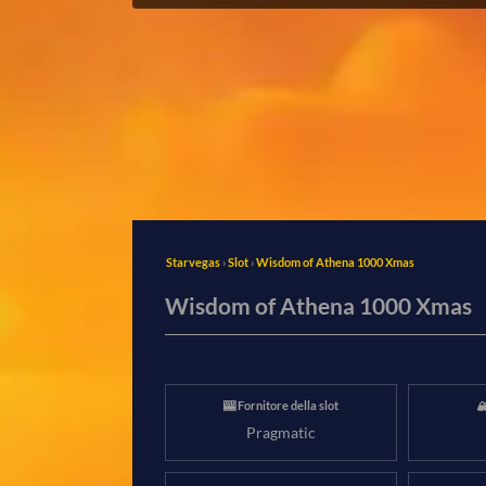
Starvegas
›
Slot
›
Wisdom of Athena 1000 Xmas
Wisdom of Athena 1000 Xmas
🎰 Fornitore della slot

Pragmatic