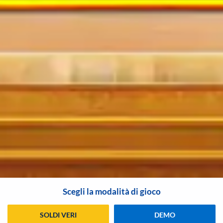
Scegli la modalità di gioco
SOLDI VERI
DEMO