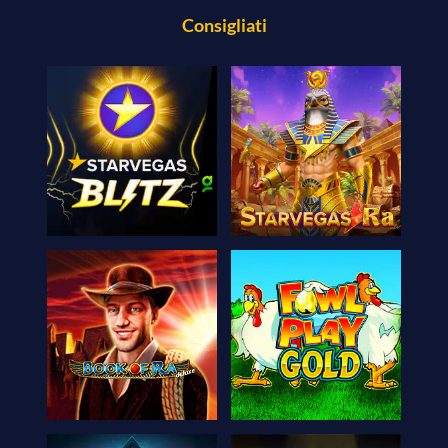
Consigliati