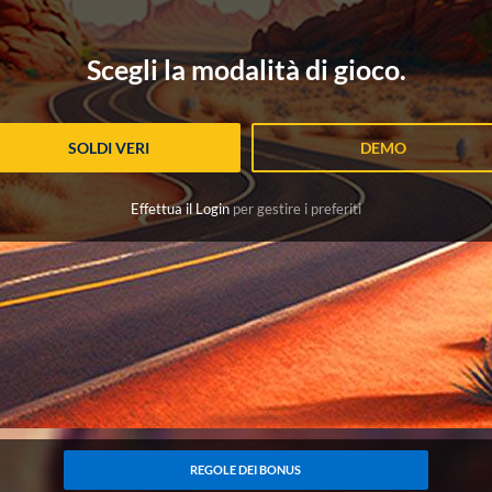
Scegli la modalità di gioco.
SOLDI VERI
DEMO
Effettua il Login
per gestire i preferiti
REGOLE DEI BONUS