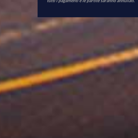
tutti i pagamenti e le partite saranno annullati.