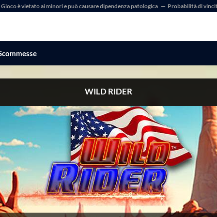
l Gioco è vietato ai minori e può causare dipendenza patologica
—
Probabilità di vinci
Scommesse
WILD RIDER