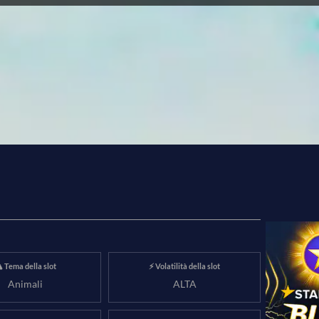
️ Tema della slot
⚡ Volatilità della slot
Animali
ALTA