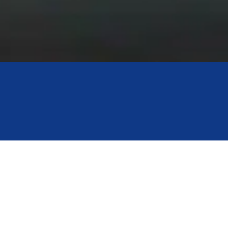
GIOCARE RESPONSABILMENTE
Giocare è più divertente se giochi in modo responsabile,
informazioni
clicca qui
.
La tua privacy e sicurezza sono la nostra priorità nume
sicurezza leader di mercato, e questo ci rende uno dei
dei clienti. Contattaci a:
supporto@it.starvegas.it