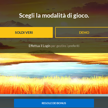
Scegli la modalità di gioco.
SOLDI VERI
DEMO
Effettua il Login
per gestire i preferiti
REGOLE DEI BONUS