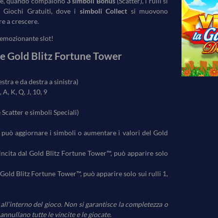
nte, quando compaiono
3 simboli Bonus
(Scatter), i rulli si
 Giochi Gratuiti, dove i
simboli Collect
si muovono
e a crescere.
a emozionante slot!
aze Gold Blitz Fortune Tower
stra e da destra a sinistra)
A, K, Q, J, 10, 9
 Scatter e simboli Speciali)
e può aggiornare i simboli o aumentare i valori del Gold
incita dal Gold Blitz Fortune Tower™, può apparire solo
old Blitz Fortune Tower™, può apparire solo sui rulli 1,
all’interno del gioco. Non si garantisce la completezza o
nnullano tutte le vincite e le giocate.