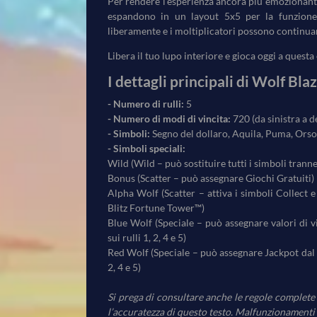
Per rendere l’esperienza ancora più emoziona
espandono in un layout 5x5 per la funzione
liberamente e i moltiplicatori possono continuar
Libera il tuo lupo interiore e gioca oggi a quest
I dettagli principali di Wolf Bl
- Numero di rulli:
5
- Numero di modi di vincita:
720 (da sinistra a de
- Simboli:
Segno del dollaro, Aquila, Puma, Orso, 
- Simboli speciali:
Wild (Wild – può sostituire tutti i simboli tranne
Bonus (Scatter – può assegnare Giochi Gratuiti)
Alpha Wolf (Scatter – attiva i simboli Collect 
Blitz Fortune Tower™)
Blue Wolf (Speciale – può assegnare valori di v
sui rulli 1, 2, 4 e 5)
Red Wolf (Speciale – può assegnare Jackpot dal G
2, 4 e 5)
Si prega di consultare anche le regole complete 
l’accuratezza di questo testo. Malfunzionamenti a