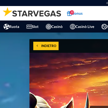
I
22
Bonus
Ruota
Slot
Casinò
Casinò Live
INDIETRO