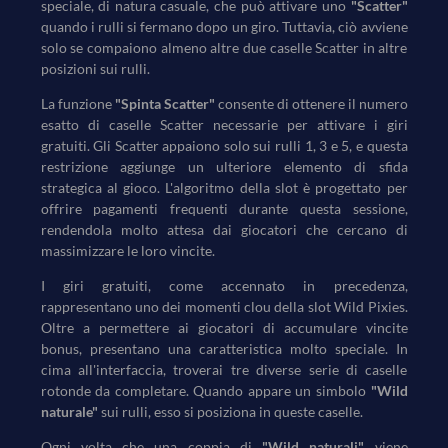
speciale, di natura casuale, che può attivare uno
"Scatter"
quando i rulli si fermano dopo un giro. Tuttavia, ciò avviene
solo se compaiono almeno altre due caselle Scatter in altre
posizioni sui rulli.
La funzione
"Spinta Scatter"
consente di ottenere il numero
esatto di caselle Scatter necessarie per attivare i giri
gratuiti. Gli Scatter appaiono solo sui rulli 1, 3 e 5, e questa
restrizione aggiunge un ulteriore elemento di sfida
strategica al gioco. L'algoritmo della slot è progettato per
offrire pagamenti frequenti durante questa sessione,
rendendola molto attesa dai giocatori che cercano di
massimizzare le loro vincite.
I giri gratuiti, come accennato in precedenza,
rappresentano uno dei momenti clou della slot Wild Pixies.
Oltre a permettere ai giocatori di accumulare vincite
bonus, presentano una caratteristica molto speciale. In
cima all'interfaccia, troverai tre diverse serie di caselle
rotonde da completare. Quando appare un simbolo
"Wild
naturale"
sui rulli, esso si posiziona in queste caselle.
Ogni volta che una coppia di
"Wild naturali"
viene