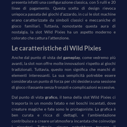
presenta infatti una configurazione classica, con 5 rulli e 20
linee di pagamento. Questa scelta di design rievoca
un'epoca passata dei giochi d'azzardo, in cui le slot machine
erano caratterizzate da simboli classici e meccaniche di
gioco familiari. Tuttavia, nonostante questa aura di
nostalgia, la slot Wild Pixies ha un aspetto moderno e
colorato che cattura l'attenzione.
Le caratteristiche di Wild Pixies
Anche dal punto di vista del
gameplay
, come vedremo più
avanti, la slot non offre molte innovazioni rispetto ai giochi
tradizionali. Tuttavia, questo non significa che manchi di
elementi interessanti. La sua semplicità potrebbe essere
considerata un punto di forza per chi desidera una sessione
di gioco rilassante senza fronzoli e complicazioni eccessive.
Dal punto di vista
grafico
, il tema della slot Wild Pixies ci
trasporta in un mondo fatato e nei boschi incantati, dove
creature magiche e fate sono le protagoniste. La grafica è
ben curata e ricca di dettagli, e l'ambientazione
contribuisce a creare un'atmosfera incantata che coinvolge
i giocatori. Tuttavia, alcune potrebbero trovare il