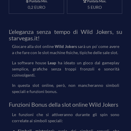
🥈 Puntata Min.
🏆 Puntata Max.
0,2 EURO
5 EURO
L’eleganza senza tempo di Wild Jokers, su
starvegas.it!
Giocare alla slot online
Wild Jokers
sarà un po’ come avere
a che fare con le slot machine fisiche, tipiche delle sale slot.
La software house
Leap
ha ideato un gioco dal gameplay
semplice, grafiche senza troppi fronzoli e sonorità
coinvolgenti.
In questa slot online, però, non mancheranno simboli
speciali e funzioni bonus.
Funzioni Bonus della slot online Wild Jokers
Le funzioni che si attiveranno durante gli spin sono
correlate ai simboli speciali:
Simboli misteriosi
: svela dei simboli casuali che