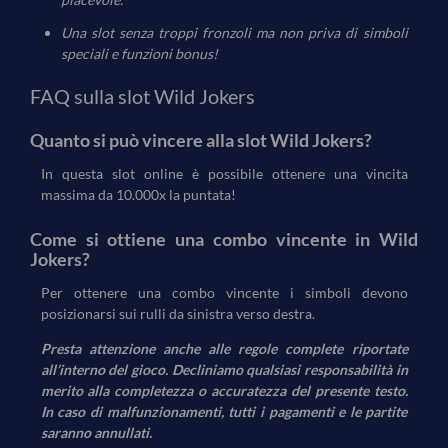
Una slot senza troppi fronzoli ma non priva di simboli
speciali e funzioni bonus!
FAQ sulla slot Wild Jokers
Quanto si può vincere alla slot Wild Jokers?
In questa slot online è possibile ottenere una vincita
massima da 10.000x la puntata!
Come si ottiene una combo vincente in Wild
Jokers?
Per ottenere una combo vincente i simboli devono
posizionarsi sui rulli da sinistra verso destra.
Presta attenzione anche alle regole complete riportate
all’interno del gioco. Decliniamo qualsiasi responsabilità in
merito alla completezza o accuratezza del presente testo.
In caso di malfunzionamenti, tutti i pagamenti e le partite
saranno annullati.