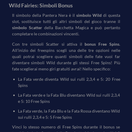
Wild Fairies: Simboli Bonus
Il simbolo della Pantera Nera è il
simbolo Wild
di questa
slot, sostituisce tutti gli altri simboli del gioco tranne il
simbolo Scatter
della Bacchetta Magica e può pertanto
completare le combinazioni vincenti.
Con tre simboli Scatter si attiva il
bonus Free Spins
.
All’inizio dei freespins scegli una delle tre opzioni nelle
quali potrai scegliere quanti simboli delle fate vuoi far
diventare simboli Wild durante gli stessi Free Spins! Più
fate sceglierai meno giri gratuiti avrai! Nello specifico:
La Fata verde diventa Wild sui rulli 2,3,4 e 5: 20 Free
Spins
La Fata verde e la Fata Blu diventano Wild sui rulli 2,3,4
e 5: 10 Free Spins
La Fata verde, la Fata Blu e la Fata Rossa diventano Wild
sui rulli 2,3,4 e 5: 5 Free Spins
Vinci lo stesso numero di Free Spins durante il bonus se