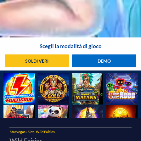
Scegli la modalità di gioco
SOLDI VERI
DEMO
Starvegas
›
Slot
›
Wild Fairies
Wild Fairies