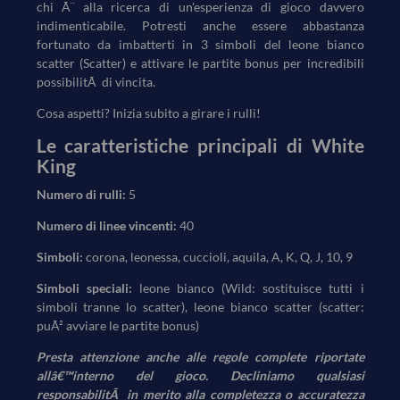
chi Ã¨ alla ricerca di un'esperienza di gioco davvero
indimenticabile. Potresti anche essere abbastanza
fortunato da imbatterti in 3 simboli del leone bianco
scatter (Scatter) e attivare le partite bonus per incredibili
possibilitÃ di vincita.
Cosa aspetti? Inizia subito a girare i rulli!
Le caratteristiche principali di White
King
Numero di rulli:
5
Numero di linee vincenti:
40
Simboli:
corona, leonessa, cuccioli, aquila, A, K, Q, J, 10, 9
Simboli speciali:
leone bianco (Wild: sostituisce tutti i
simboli tranne lo scatter), leone bianco scatter (scatter:
puÃ² avviare le partite bonus)
Presta attenzione anche alle regole complete riportate
allâ€™interno del gioco. Decliniamo qualsiasi
responsabilitÃ in merito alla completezza o accuratezza