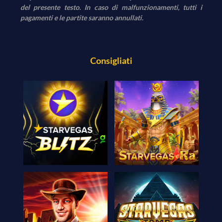
del presente testo. In caso di malfunzionamenti, tutti i
pagamenti e le partite saranno annullati.
Consigliati