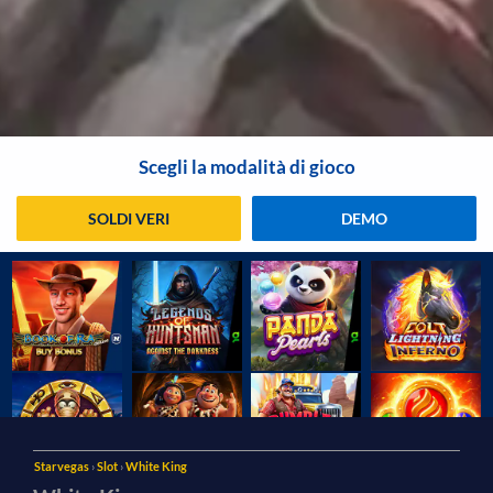
Scegli la modalità di gioco
SOLDI VERI
DEMO
Starvegas
›
Slot
›
White King