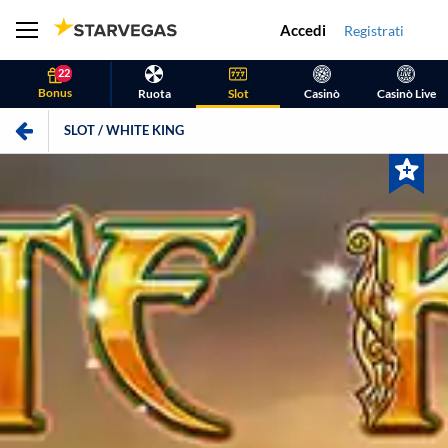
Accedi
Registrati
22
Bonus
Ruota
Slot
Casinò
Casinò Live
SLOT / WHITE KING