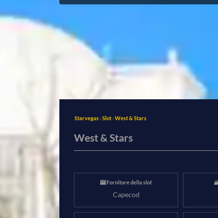
Starvegas
›
Slot
›
West & Stars
West & Stars
🎰 Fornitore della slot

Capecod