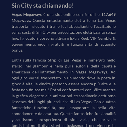
Sin City sta chiamando!
Vegas Megaways
è una slot online con 6 rulli e
117.649
Megaways
. Questa entusiasmante slot a tema Las Vegas
trasporta i giocatori tra le luci abbaglianti e l'eccitazione
senza sosta di Sin City per un'eccitazione elettrizzante senza
fine. I giocatori possono attivare Extra Reel, VIP Gamble &
Suggerimenti, giochi gratuiti e funzionalità di acquisto
bonus.
Entra sulla famosa Strip di Las Vegas e immergiti nello
sfarzo, nel glamour e nella pura euforia della capitale
americana dell'intrattenimento in
Vegas Megaways
. Ad
ogni giro verrai trasportato in un mondo dove la posta in
gioco è alta, le vincite possono essere ancora più alte e la
festa non finisce mai! Potrai confrontarti con l'élite mentre
la grafica elegante e le animazioni straordinarie catturano
l'essenza dei luoghi più esclusivi di Las Vegas. Con quattro
fantastiche funzionalità, puoi assaporare la bella vita
comodamente da casa tua. Queste fantastiche funzionalità
garantiscono un'esperienza di slot varia, che prevede
tantissimi modi diversi ed entusiasmanti per vincere in