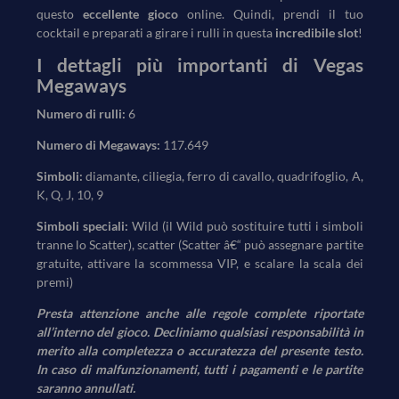
questo
eccellente gioco
online. Quindi, prendi il tuo
cocktail e preparati a girare i rulli in questa
incredibile slot
!
I dettagli più importanti di Vegas
Megaways
Numero di rulli:
6
Numero di Megaways:
117.649
Simboli:
diamante, ciliegia, ferro di cavallo, quadrifoglio, A,
K, Q, J, 10, 9
Simboli speciali:
Wild (il Wild può sostituire tutti i simboli
tranne lo Scatter), scatter (Scatter â€“ può assegnare partite
gratuite, attivare la scommessa VIP, e scalare la scala dei
premi)
Presta attenzione anche alle regole complete riportate
all’interno del gioco. Decliniamo qualsiasi responsabilità in
merito alla completezza o accuratezza del presente testo.
In caso di malfunzionamenti, tutti i pagamenti e le partite
saranno annullati.