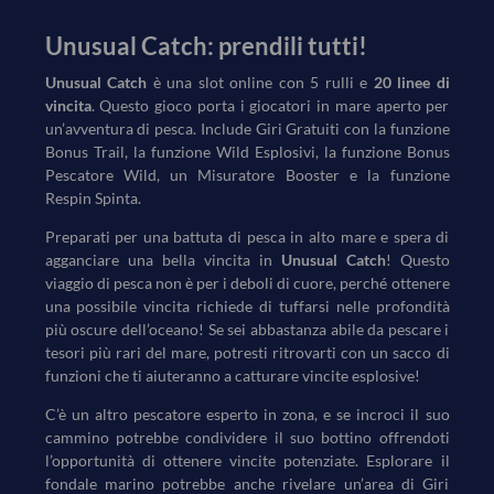
Unusual Catch: p
rendili tutti!
Unusual Catch
è una slot online con 5 rulli e
20 linee di
vincita
. Questo gioco porta i giocatori in mare aperto per
un’avventura di pesca. Include Giri Gratuiti con la funzione
Bonus Trail, la funzione Wild Esplosivi, la funzione Bonus
Pescatore Wild, un Misuratore Booster e la funzione
Respin Spinta.
Preparati per una battuta di pesca in alto mare e spera di
agganciare una bella vincita in
Unusual Catch
! Questo
viaggio di pesca non è per i deboli di cuore, perché ottenere
una possibile vincita richiede di tuffarsi nelle profondità
più oscure dell’oceano! Se sei abbastanza abile da pescare i
tesori più rari del mare, potresti ritrovarti con un sacco di
funzioni che ti aiuteranno a catturare vincite esplosive!
C’è un altro pescatore esperto in zona, e se incroci il suo
cammino potrebbe condividere il suo bottino offrendoti
l’opportunità di ottenere vincite potenziate. Esplorare il
fondale marino potrebbe anche rivelare un’area di Giri