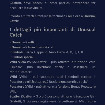
Gratuiti, dove banchi di pesci preziosi potrebbero far
decollare le tue vincite.
Pronto a tuffarti e tentare la fortuna? Gioca ora a
Unusual
Catch
!
I dettagli più importanti di Unusual
Catch
- Numero di rulli:
5
- Numero di linee di vincita:
20
- Simboli:
Barca, Cappello, Amo, Birra, A, K, Q, J, 10
- Simboli speciali:
Wild Viola
(Wild/Scatter – può attivare la funzione Wild
Esplosivi, può diventare sticky e assegnare un
Moltiplicatore)
Wild
(Wild – può sostituire tutti i simboli eccetto il
Pescatore e gli Scatter, può lasciare una cornice sticky)
Pescatore
(Wild – può attivare la funzione Bonus Pescatore
Wild)
Scatter
(Scatter – 3 o più possono attivare la funzione Giri
Gratuiti, 2 possono aggiungere un gettone al Misuratore