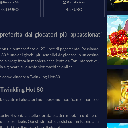
🥈 Puntata Min.
🏆 Puntata Max.
0,8 EURO
48 EURO
preferita dai giocatori più appassionati
 3 con un numero fisso di 20 linee di pagamento. Possiamo
80 è uno dei giochi più semplici da giocare in un casinò
faccia progettata in maniera eccellente da Fazi Interactive,
a a giocare su questa slot machine online.
e come vincere a Twinkling Hot 80.
t Twinkling Hot 80
bloccate e i giocatori non possono modificare il numero
Lucky Seven), la stella dorata scatter e poi, in ordine di
moni e le ciliegie. Questi simboli classici conferiscono alla
ari ai fan di questo tipo di giochi.