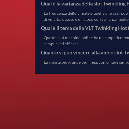
Qual è la varianza della slot Twinkling 
La frequenza delle vincite è quella che ci si può
di vincita: questo è un gioco con varianza medio-
Qual è il tema della VLT Twinkling Hot 
Questa slot machine online ha un simpatico tema 
semplici ed efficaci.
Quanto si può vincere alla video slot T
La vincita più grande per linea, con cinque simbo