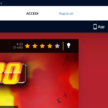
ta
ACCEDI
Registrati
App
4,33
(
3
voti)