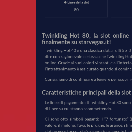
🍀 Linee della slot
80
Twinkling Hot 80, la slot online 
finalmente su starvegas.it!
Twinkling Hot 40 è una classica slot a rulli 5 x
dire con ragionevole certezza che Twinkling Hot 
online. Grazie ai suoi colori vibranti e all’inter
l’intrattenimento è assicurato quando si cominci
Consigliamo di continuare a leggere per scoprir
Caratteristiche principali della slo
Le linee di pagamento di Twinkling Hot 80 sono 
di linee su cui stanno scommettendo.
Ci sono otto simboli paganti: il “7 fortunato” (
valore, il melone, l'uva, le prugne, le arance, i li
slot un vero tocco retrò e sono sicuramente famili