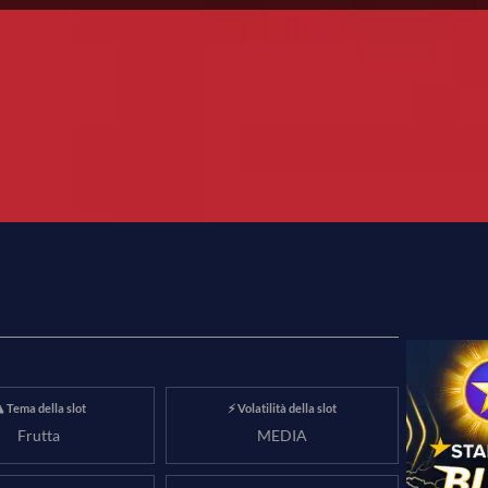
️ Tema della slot
⚡ Volatilità della slot
Frutta
MEDIA