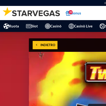
I
22
Bonus
Ruota
Slot
Casinò
Casinò Live
INDIETRO