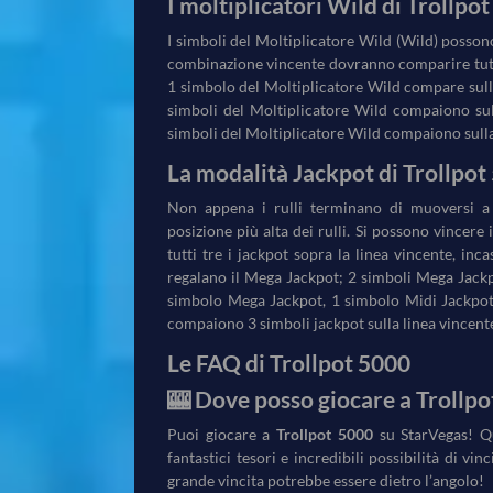
I moltiplicatori Wild di Trollpo
I simboli del Moltiplicatore Wild (Wild) posson
combinazione vincente dovranno comparire tutti s
1 simbolo del Moltiplicatore Wild compare sulla 
simboli del Moltiplicatore Wild compaiono sulla
simboli del Moltiplicatore Wild compaiono sulla
La modalità Jackpot di Trollpot
Non appena i rulli terminano di muoversi a s
posizione più alta dei rulli. Si possono vincere 
tutti tre i jackpot sopra la linea vincente, in
regalano il Mega Jackpot; 2 simboli Mega Jackp
simbolo Mega Jackpot, 1 simbolo Midi Jackpot 
compaiono 3 simboli jackpot sulla linea vincente,
Le FAQ di Trollpot 5000
🎰 Dove posso giocare a Trollp
Puoi giocare a
Trollpot 5000
su StarVegas! Qu
fantastici tesori e incredibili possibilità di vinc
grande vincita potrebbe essere dietro l’angolo!