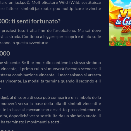
are un jackpot), Moltiplicatore Wild (Wild: sostituisce
so l’alto e i simboli jackpot, e può moltiplicare le vincite
00: ti senti fortunato?
preziosi tesori alla fine dell’arcobaleno. Ma sai dove
rà la strada. Continua a leggere per scoprire di più sulle
eranno in questa avventura:
5000
 vincente. Se il primo rullo contiene lo stesso simbolo
ea vincente, il primo rullo si muoverà facendo scendere il
stessa combinazione vincente. Il meccanismo si arresta
linea vincente. La modalità termina quando il secondo e il
.
dge), al di sopra di esso può comparire un simbolo della
i muoverà verso la base della pila di simboli vincenti e
ncite in base al meccanismo descritto precedentemente.
 volta, dopodiché verrà sostituita da un simbolo vuoto. Il
 ha terminato i movimenti a scatti.