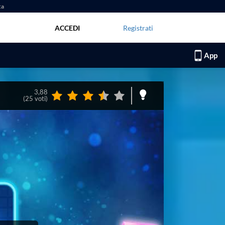
ta
ACCEDI
Registrati
App
3,88
(
25
voti)