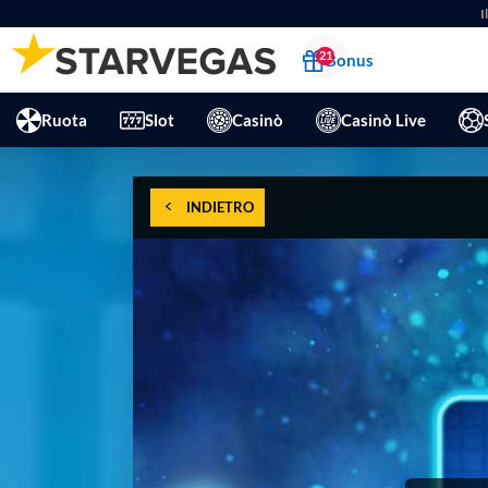
I
21
Bonus
Ruota
Slot
Casinò
Casinò Live
INDIETRO