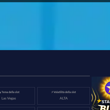
️ Tema della slot
⚡ Volatilità della slot
Las Vegas
ALTA