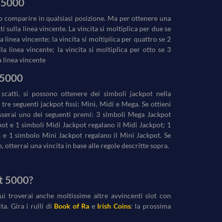
t 5000
o comparire in qualsiasi posizione. Ma per ottenere una
ulla linea vincente. La vincita si moltiplica per due se
linea vincente; la vincita si moltiplica per quattro se 2
 linea vincente; la vincita si moltiplica per otto se 3
 linea vincente
 5000
catti, si possono ottenere dei simboli jackpot nella
i tre seguenti jackpot fissi: Mini, Midi e Mega. Se ottieni
casserai uno dei seguenti premi: 3 simboli Mega Jackpot
ot e 1 simboli Midi Jackpot regalano il Midi Jackpot; 1
e 1 simbolo Mini Jackpot regalano il Mini Jackpot. Se
 otterrai una vincita in base alle regole descritte sopra.
ot 5000?
i troverai anche moltissime altre avvincenti slot con
ita. Gira i rulli di
Book of Ra
e
Irish Coins
: la prossima