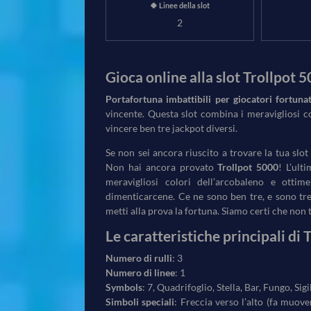
🍀 Linee della slot
2
Gioca online alla slot Trollpot 
Portafortuna imbattibili per giocatori fortunat
vincente. Questa slot combina i meravigliosi co
vincere ben tre jackpot diversi.
Se non sei ancora riuscito a trovare la tua slo
Non hai ancora provato
Trollpot 5000
! L’ult
meravigliosi colori dell’arcobaleno e ottim
dimenticarcene. Ce ne sono ben tre, e sono tre p
metti alla prova la fortuna. Siamo certi che non 
Le caratteristiche principali di
Numero di rulli
: 3
Numero di linee
: 1
Symbols
: 7, Quadrifoglio, Stella, Bar, Fungo, Sigi
Simboli speciali
: Freccia verso l’alto (fa muover