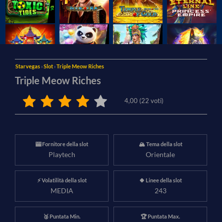
Starvegas
›
Slot
›
Triple Meow Riches
Triple Meow Riches
4,00
(
22
voti)
🎰 Fornitore della slot
🏔️ Tema della slot
Playtech
Orientale
⚡ Volatilità della slot
🍀 Linee della slot
MEDIA
243
🥈 Puntata Min.
🏆 Puntata Max.