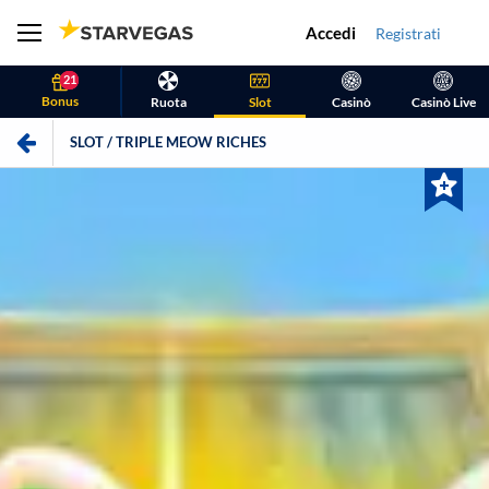
Accedi
Registrati
21
Bonus
Ruota
Slot
Casinò
Casinò Live
SLOT / TRIPLE MEOW RICHES