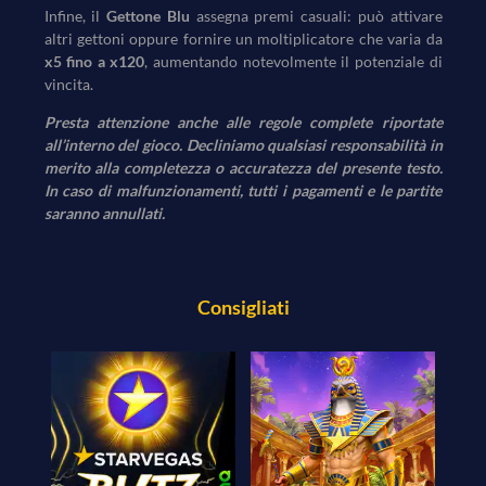
Infine, il
Gettone Blu
assegna premi casuali: può attivare
altri gettoni oppure fornire un moltiplicatore che varia da
x5 fino a x120
, aumentando notevolmente il potenziale di
vincita.
Presta attenzione anche alle regole complete riportate
all’interno del gioco. Decliniamo qualsiasi responsabilità in
merito alla completezza o accuratezza del presente testo.
In caso di malfunzionamenti, tutti i pagamenti e le partite
saranno annullati.
Consigliati