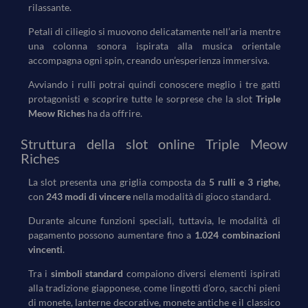
rilassante.
Petali di ciliegio si muovono delicatamente nell’aria mentre
una colonna sonora ispirata alla musica orientale
accompagna ogni spin, creando un’esperienza immersiva.
Avviando i rulli potrai quindi conoscere meglio i tre gatti
protagonisti e scoprire tutte le sorprese che la slot
Triple
Meow Riches
ha da offrire.
Struttura della slot online Triple Meow
Riches
La slot presenta una griglia composta da
5 rulli e 3 righe
,
con
243 modi di vincere
nella modalità di gioco standard.
Durante alcune funzioni speciali, tuttavia, le modalità di
pagamento possono aumentare fino a
1.024 combinazioni
vincenti
.
Tra i
simboli standard
compaiono diversi elementi ispirati
alla tradizione giapponese, come lingotti d’oro, sacchi pieni
di monete, lanterne decorative, monete antiche e il classico