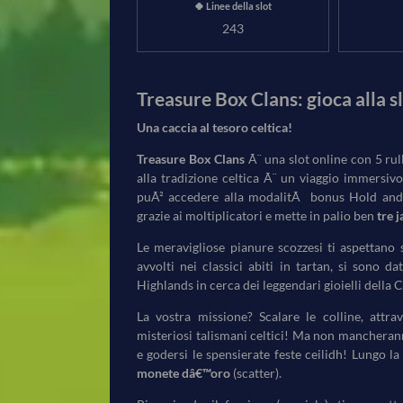
🍀 Linee della slot
243
Treasure Box Clans: gioca alla sl
Una caccia al tesoro celtica!
Treasure Box Clans
Ã¨ una slot online con 5 rul
alla tradizione celtica Ã¨ un viaggio immersivo 
puÃ² accedere alla modalitÃ bonus Hold and 
grazie ai moltiplicatori e mette in palio ben
tre 
Le meravigliose pianure scozzesi ti aspettano s
avvolti nei classici abiti in tartan, si sono 
Highlands in cerca dei leggendari gioielli della 
La vostra missione? Scalare le colline, attra
misteriosi talismani celtici! Ma non mancheranno
e godersi le spensierate feste ceilidh! Lungo l
monete dâ€™oro
(scatter).