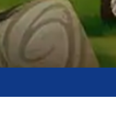
GIOCARE RESPONSABILMENTE
Giocare è più divertente se giochi in modo responsabile,