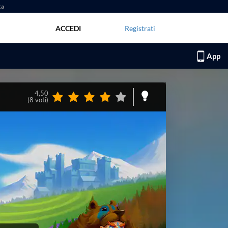
ta
ACCEDI
Registrati
App
4,50
(
8
voti)