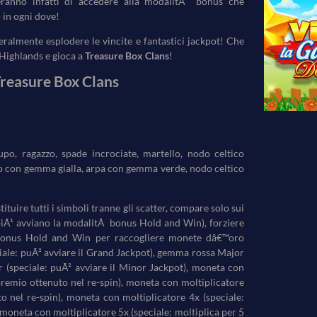
tteranno infatti di accedere alla modalitÃ bonus che
o in ogni dove!
teralmente esplodere le vincite e fantastici jackpot! Che
le Highlands e gioca a
Treasure Box Clans
!
 Treasure Box Clans
po, ragazzo, spade incrociate, martello, nodo celtico
o con gemma gialla, arpa con gemma verde, nodo celtico
ituire tutti i simboli tranne gli scatter, compare solo sui
o piÃ¹ avviano la modalitÃ bonus Hold and Win), forziere
 bonus Hold and Win per raccogliere monete dâ€™oro
iale: puÃ² avviare il Grand Jackpot), gemma rossa Major
r (speciale: puÃ² avviare il Minor Jackpot), moneta con
 premio ottenuto nel re-spin), moneta con moltiplicatore
to nel re-spin), moneta con moltiplicatore 4x (speciale:
, moneta con moltiplicatore 5x (speciale: moltiplica per 5