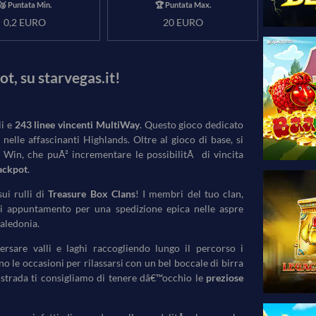
🥈 Puntata Min.
🏆 Puntata Max.
0,2 EURO
20 EURO
ot, su starvegas.it!
li e
243 linee vincenti MultiWay
. Questo gioco dedicato
nelle affascinanti Highlands. Oltre al gioco di base, si
Win, che puÃ² incrementare le possibilitÃ di vincita
jackpot
.
ui rulli di
Treasure Box Clans
! I membri del tuo clan,
dati appuntamento per una spedizione epica nelle aspre
Caledonia.
versare valli e laghi raccogliendo lungo il percorso i
 le occasioni per rilassarsi con un bel boccale di birra
a strada ti consigliamo di tenere dâ€™occhio le
preziose