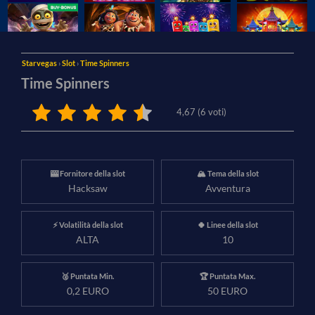
Starvegas
›
Slot
›
Time Spinners
Time Spinners
4,67
(
6
voti)
🎰 Fornitore della slot
🏔️ Tema della slot
Hacksaw
Avventura
⚡ Volatilità della slot
🍀 Linee della slot
ALTA
10
🥈 Puntata Min.
🏆 Puntata Max.
0,2 EURO
50 EURO