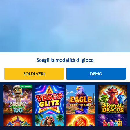
Scegli la modalità di gioco
SOLDI VERI
DEMO