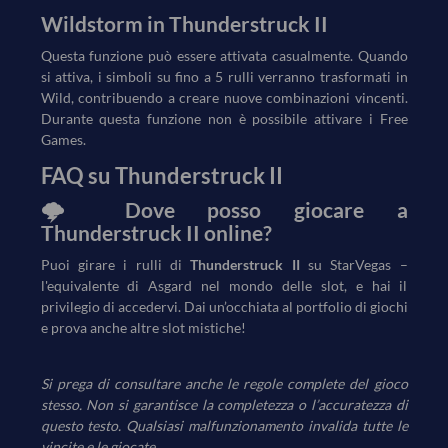
Wildstorm in Thunderstruck II
Questa funzione può essere attivata casualmente. Quando
si attiva, i simboli su fino a 5 rulli verranno trasformati in
Wild, contribuendo a creare nuove combinazioni vincenti.
Durante questa funzione non è possibile attivare i Free
Games.
FAQ su Thunderstruck II
🌩 Dove posso giocare a
Thunderstruck II online?
Puoi girare i rulli di
Thunderstruck II
su StarVegas –
l'equivalente di Asgard nel mondo delle slot, e hai il
privilegio di accedervi. Dai un’occhiata al portfolio di giochi
e prova anche altre slot mistiche!
Si prega di consultare anche le regole complete del gioco
stesso. Non si garantisce la completezza o l’accuratezza di
questo testo. Qualsiasi malfunzionamento invalida tutte le
vincite e le giocate.