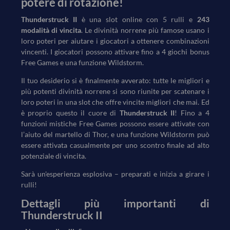
potere di rotazione!
Thunderstruck II
è una slot online con 5 rulli e
243
modalità di vincita
. Le divinità norrene più famose usano i
loro poteri per aiutare i giocatori a ottenere combinazioni
vincenti. I giocatori possono attivare fino a 4 giochi bonus
Free Games e una funzione Wildstorm.
Il tuo desiderio si è finalmente avverato: tutte le migliori e
più potenti divinità norrene si sono riunite per scatenare i
loro poteri in una slot che offre vincite migliori che mai. Ed
è proprio questo il cuore di
Thunderstruck II
! Fino a 4
funzioni mistiche Free Games possono essere attivate con
l’aiuto del martello di Thor, e una funzione Wildstorm può
essere attivata casualmente per uno scontro finale ad alto
potenziale di vincita.
Sarà un'esperienza esplosiva – preparati e inizia a girare i
rulli!
Dettagli più importanti di
Thunderstruck II