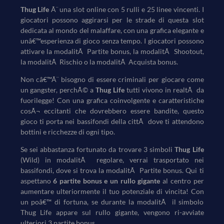
Thug Life
Ã¨ una slot online con 5 rulli e 25 linee vincenti. I
giocatori possono aggirarsi per le strade di questa slot
dedicata al mondo del malaffare, con una grafica elegante e
unâ€™esperienza di gioco senza tempo. I giocatori possono
attivare la modalitÃ Partite bonus, la modalitÃ Shootout,
la modalitÃ Rischio o la modalitÃ Acquista bonus.
Non câ€™Ã¨ bisogno di essere criminali per giocare come
un gangster, perchÃ© a
Thug Life
tutti vivono in realtÃ da
fuorilegge! Con una grafica coinvolgente e caratteristiche
cosÃ¬ eccitanti che dovrebbero essere bandite, questo
gioco ti porta nei bassifondi della cittÃ dove ti attendono
bottini e ricchezze di ogni tipo.
Se sei abbastanza fortunato da trovare 3 simboli
Thug Life
(Wild) in modalitÃ regolare, verrai trasportato nei
bassifondi, dove si trova la modalitÃ Partite bonus. Qui ti
aspettano
6 partite bonus e un rullo gigante
al centro per
aumentare ulteriormente il tuo potenziale di vincita! Con
un poâ€™ di fortuna, se durante la modalitÃ il simbolo
Thug Life appare sul rullo gigante, vengono ri-avviate
ulteriori 3 partite bonus.