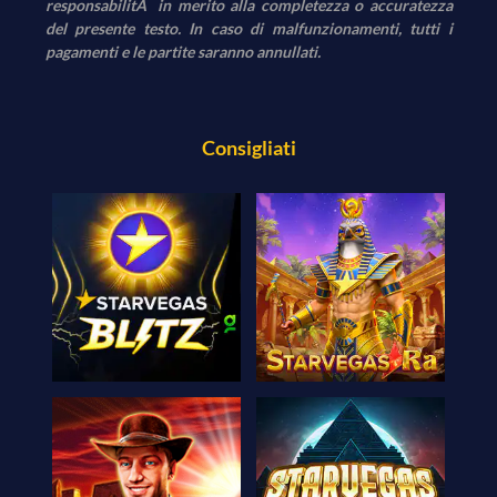
responsabilitÃ in merito alla completezza o accuratezza
del presente testo. In caso di malfunzionamenti, tutti i
pagamenti e le partite saranno annullati.
Consigliati