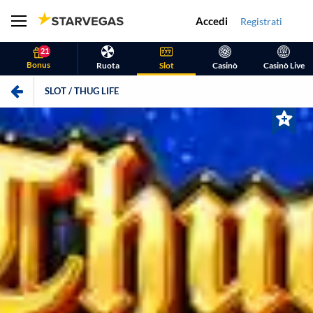
Accedi
Registrati
21
Bonus
Ruota
Slot
Casinò
Casinò Live
SLOT / THUG LIFE