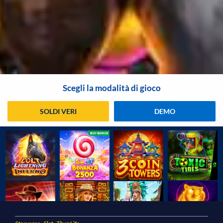
Scegli la modalità di gioco
SOLDI VERI
DEMO