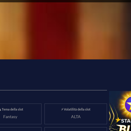
️ Tema della slot
⚡ Volatilità della slot
Fantasy
ALTA