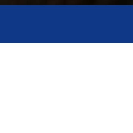
PRELIEVI CELERI
Incassa velocemente le vincite con pochi click!
SICURO E AFFIDABILE
Desideriamo assicurarti che la tua sicurezza e il tuo
divertimento sono per noi della massima importanza.