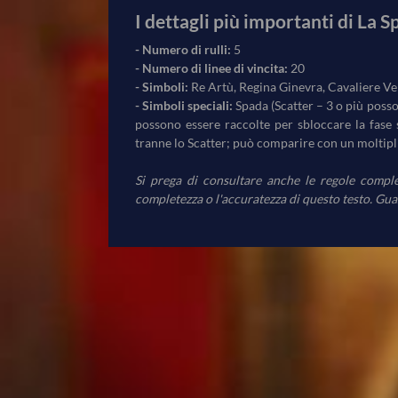
I dettagli più importanti di La S
- Numero di rulli:
5
- Numero di linee di vincita:
20
- Simboli:
Re Artù, Regina Ginevra, Cavaliere Ver
- Simboli speciali:
Spada (Scatter – 3 o più posso
possono essere raccolte per sbloccare la fase s
tranne lo Scatter; può comparire con un moltipli
Si prega di consultare anche le regole complet
completezza o l'accuratezza di questo testo. Guast