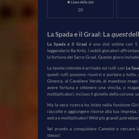
🍀 Linee della slot
20
La Spada e il Graal: La
quest
dell
La Spada e il Graal
è una slot online con 5 
leggendario Re Artù, i nobili giocatori affrontano
la fortuna del Sacro Graal. Questo gioco include 
La tavola rotonda è arrivata sui rulli con
La Spa
questi rulli possono riunirsi e portare a tutto, 
Ginevra, al Cavaliere Verde, al maestoso mago 
avere fortuna e ottenere una vincita, o maga
moltiplicatori, incluso il gioiello della corona: 
Ma la vera ricerca ha inizio nella funzione Giri
raccolte e aggiungere risorse alla tua impresa. S
extra e moltiplicatori Wild più grandi potrebber
Sei pronto a conquistare Camelot e cercare l
stesso!