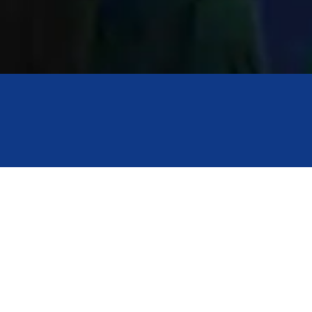
 fai in modo che il gioco continui ad essere divertente. Per assistenza e
ro uno qui su StarVegas. Proteggiamo il tuo account con una tecnologia di
casinò online
più sicuri su cui giocare. Non vendiamo o prestiamo mai i dati