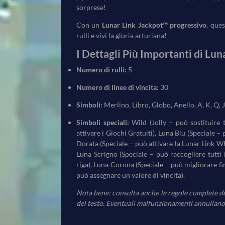
sorprese!
Con un
Lunar Link Jackpot™ progressivo
, que
rulli e vivi la gloria arturiana!
I Dettagli Più Importanti di Lun
Numero di rulli:
5
Numero di linee di vincita:
30
Simboli:
Merlino, Libro, Globo, Anello, A, K, Q, J
Simboli speciali:
Wild (Jolly – può sostituire t
attivare i Giochi Gratuiti), Luna Blu (Speciale 
Dorata (Speciale – può attivare la Lunar Link Wh
Luna Scrigno (Speciale – può raccogliere tutti 
riga), Luna Corona (Speciale – può migliorare fi
può assegnare un valore di vincita).
Nota bene: consulta anche le regole complete del
del testo. Eventuali malfunzionamenti annullano t