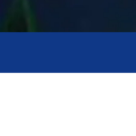
PRELIEVI CELERI
Incassa velocemente le vincite con pochi click!