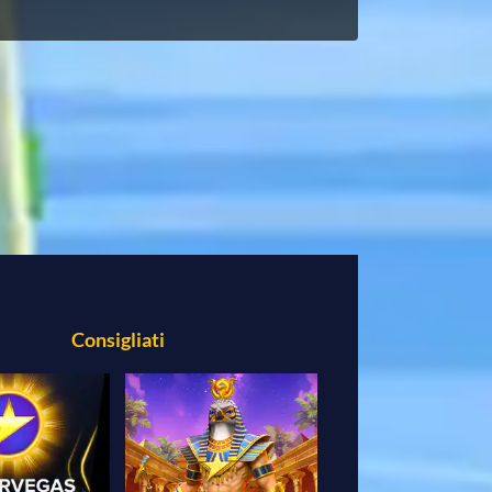
Consigliati