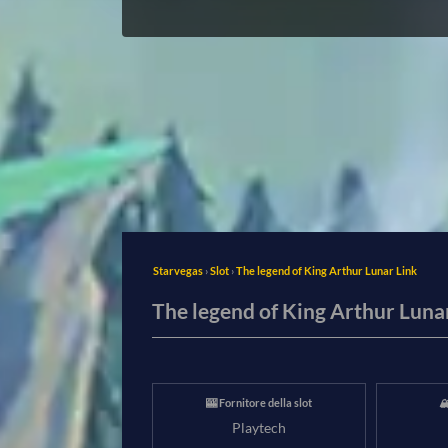
Starvegas
›
Slot
›
The legend of King Arthur Lunar Link
The legend of King Arthur Luna
🎰 Fornitore della slot

Playtech