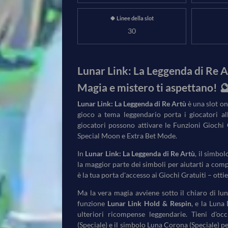
🍀 Linee della slot
30
Lunar Link: La Leggenda di Re Ar
Magia e mistero ti aspettano! 
Lunar Link: La Leggenda di Re Artù
è una slot on
gioco a tema leggendario porta i giocatori al
giocatori possono attivare le Funzioni Giochi
Special Moon e Extra Bet Mode.
In
Lunar Link: La Leggenda di Re Artù
, il simbol
la maggior parte dei simboli per aiutarti a comp
è la tua porta d'accesso ai Giochi Gratuiti – otti
Ma la vera magia avviene sotto il chiaro di luna
funzione
Lunar Link Hold & Respin
, e la Luna
ulteriori ricompense leggendarie. Tieni d'oc
(Speciale) e il simbolo Luna Corona (Speciale) p