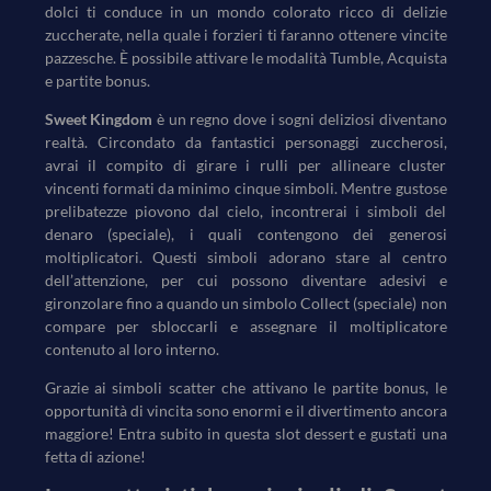
dolci ti conduce in un mondo colorato ricco di delizie
zuccherate, nella quale i forzieri ti faranno ottenere vincite
pazzesche. È possibile attivare le modalità Tumble, Acquista
e partite bonus.
Sweet Kingdom
è un regno dove i sogni deliziosi diventano
realtà. Circondato da fantastici personaggi zuccherosi,
avrai il compito di girare i rulli per allineare cluster
vincenti formati da minimo cinque simboli. Mentre gustose
prelibatezze piovono dal cielo, incontrerai i simboli del
denaro (speciale), i quali contengono dei generosi
moltiplicatori. Questi simboli adorano stare al centro
dell’attenzione, per cui possono diventare adesivi e
gironzolare fino a quando un simbolo Collect (speciale) non
compare per sbloccarli e assegnare il moltiplicatore
contenuto al loro interno.
Grazie ai simboli scatter che attivano le partite bonus, le
opportunità di vincita sono enormi e il divertimento ancora
maggiore! Entra subito in questa slot dessert e gustati una
fetta di azione!