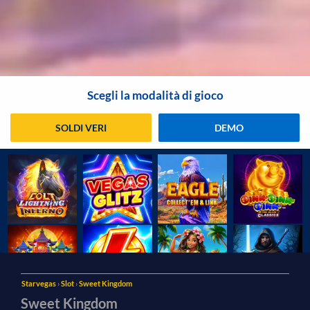
Scegli la modalità di gioco
SOLDI VERI
DEMO
Starvegas
›
Slot
›
Sweet Kingdom
Sweet Kingdom