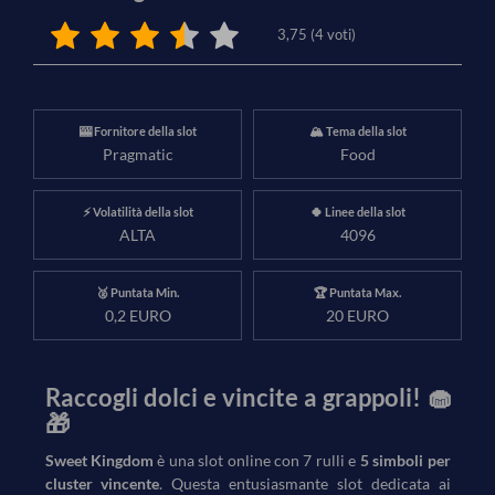
3,75
(
4
voti)
🎰 Fornitore della slot
🏔️ Tema della slot
Pragmatic
Food
⚡ Volatilità della slot
🍀 Linee della slot
ALTA
4096
🥈 Puntata Min.
🏆 Puntata Max.
0,2 EURO
20 EURO
Raccogli dolci e vincite a grappoli! 🧁
🎁
Sweet Kingdom
è una slot online con 7 rulli e
5 simboli per
cluster vincente
. Questa entusiasmante slot dedicata ai