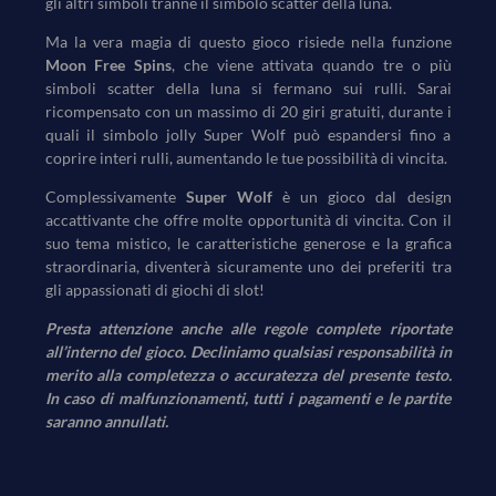
gli altri simboli tranne il simbolo scatter della luna.
Ma la vera magia di questo gioco risiede nella funzione
Moon Free Spins
, che viene attivata quando tre o più
simboli scatter della luna si fermano sui rulli. Sarai
ricompensato con un massimo di 20 giri gratuiti, durante i
quali il simbolo jolly Super Wolf può espandersi fino a
coprire interi rulli, aumentando le tue possibilità di vincita.
Complessivamente
Super Wolf
è un gioco dal design
accattivante che offre molte opportunità di vincita. Con il
suo tema mistico, le caratteristiche generose e la grafica
straordinaria, diventerà sicuramente uno dei preferiti tra
gli appassionati di giochi di slot!
Presta attenzione anche alle regole complete riportate
all’interno del gioco. Decliniamo qualsiasi responsabilità in
merito alla completezza o accuratezza del presente testo.
In caso di malfunzionamenti, tutti i pagamenti e le partite
saranno annullati.