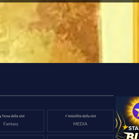
️ Tema della slot
⚡ Volatilità della slot
Fantasy
MEDIA