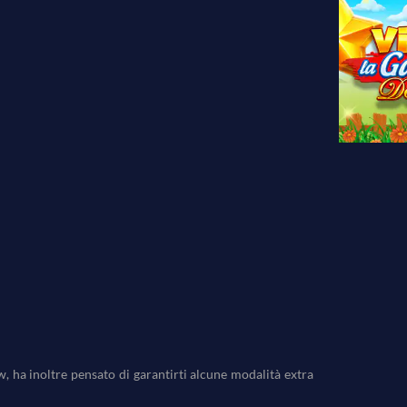
 ha inoltre pensato di garantirti alcune modalità extra