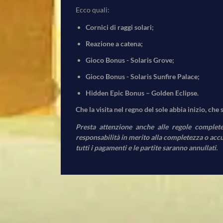
Ecco quali:
Cornici di raggi solari;
Reazione a catena;
Gioco Bonus - Solaris Grove;
Gioco Bonus - Solaris Sunfire Palace;
Hidden Epic Bonus – Golden Eclipse.
Che la visita nel regno del sole abbia inizio, che
Presta attenzione anche alle regole complete 
responsabilità in merito alla completezza o accu
tutti i pagamenti e le partite saranno annullati.