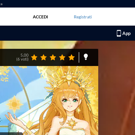
ta
ACCEDI
Registrati
App
5,00
(
6
voti)