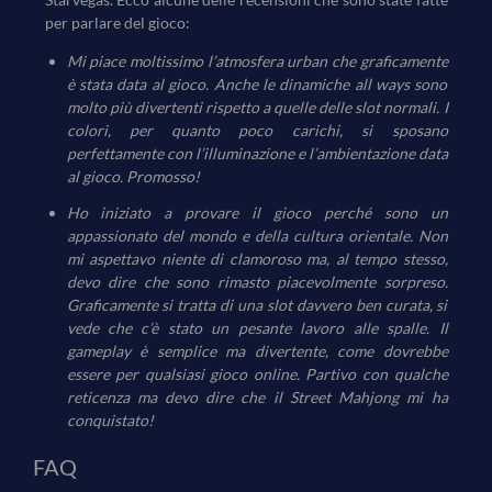
per parlare del gioco:
Mi piace moltissimo l’atmosfera urban che graficamente
è stata data al gioco. Anche le dinamiche all ways sono
molto più divertenti rispetto a quelle delle slot normali. I
colori, per quanto poco carichi, si sposano
perfettamente con l’illuminazione e l’ambientazione data
al gioco. Promosso!
Ho iniziato a provare il gioco perché sono un
appassionato del mondo e della cultura orientale. Non
mi aspettavo niente di clamoroso ma, al tempo stesso,
devo dire che sono rimasto piacevolmente sorpreso.
Graficamente si tratta di una slot davvero ben curata, si
vede che c’è stato un pesante lavoro alle spalle. Il
gameplay è semplice ma divertente, come dovrebbe
essere per qualsiasi gioco online. Partivo con qualche
reticenza ma devo dire che il Street Mahjong mi ha
conquistato!
FAQ