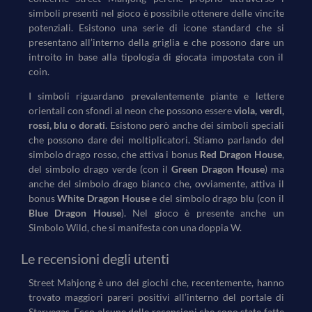
simboli presenti nel gioco è possibile ottenere delle vincite
potenziali. Esistono una serie di icone standard che si
presentano all’interno della griglia e che possono dare un
introito in base alla tipologia di giocata impostata con il
coin.
I simboli riguardano prevalentemente piante e lettere
orientali con sfondi al neon che possono essere
viola, verdi,
rossi, blu o dorati
. Esistono però anche dei simboli speciali
che possono dare dei moltiplicatori. Stiamo parlando del
simbolo drago rosso, che attiva i bonus
Red Dragon House
,
del simbolo drago verde (con il
Green Dragon House
) ma
anche del simbolo drago bianco che, ovviamente, attiva il
bonus
White Dragon House
e del simbolo drago blu (con il
Blue Dragon House
). Nel gioco è presente anche un
Simbolo Wild, che si manifesta con una doppia W.
Le recensioni degli utenti
Street Mahjong è uno dei giochi che, recentemente, hanno
trovato maggiori pareri positivi all’interno del portale di
Starvegas. Ecco alcune delle recensioni che sono state fatte